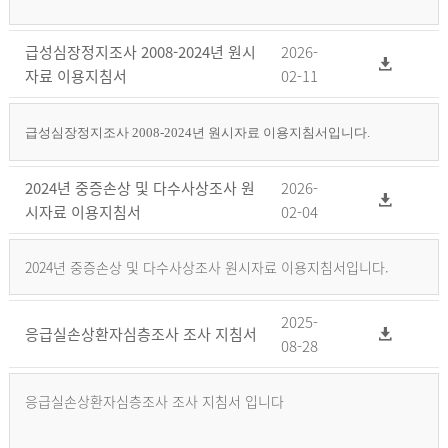
급성심장정지조사 2008-2024년 원시
2026-
자료 이용지침서
02-11
급성심장정지조사 2008-2024년 원시자료 이용지침서입니다.
2024년 중증손상 및 다수사상조사 원
2026-
시자료 이용지침서
02-04
2024년 중증손상 및 다수사상조사 원시자료 이용지침서입니다.
2025-
응급실손상환자심층조사 조사 지침서
08-28
응급실손상환자심층조사 조사 지침서 입니다