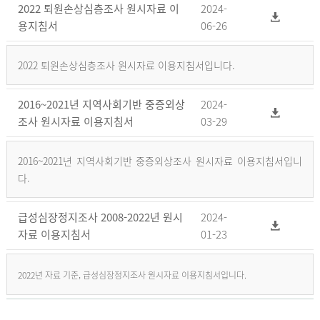
2022 퇴원손상심층조사 원시자료 이
2024-
용지침서
06-26
2022 퇴원손상심층조사 원시자료 이용지침서입니다.
2016~2021년 지역사회기반 중증외상
2024-
조사 원시자료 이용지침서
03-29
2016~2021년 지역사회기반 중증외상조사 원시자료 이용지침서입니
다.
급성심장정지조사 2008-2022년 원시
2024-
자료 이용지침서
01-23
2022년 자료 기준, 급성심장정지조사 원시자료 이용지침서입니다.