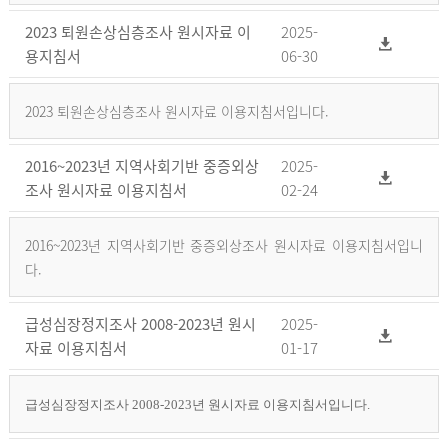
2023 퇴원손상심층조사 원시자료 이
2025-
용지침서
06-30
2023 퇴원손상심층조사 원시자료 이용지침서입니다.
2016~2023년 지역사회기반 중증외상
2025-
조사 원시자료 이용지침서
02-24
2016~2023년 지역사회기반 중증외상조사 원시자료 이용지침서입니
다.
급성심장정지조사 2008-2023년 원시
2025-
자료 이용지침서
01-17
급성심장정지조사 2008-2023년 원시자료 이용지침서입니다.