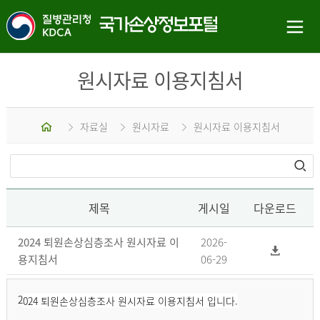
원시자료 이용지침서
홈
자료실
원시자료
원시자료 이용지침서
제목
게시일
다운로드
2024 퇴원손상심층조사 원시자료 이
2026-
용지침서
06-29
2
024 퇴원손상심층조사 원시자료 이용지침서 입니다.