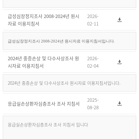
급성심장정지조사 2008-2024년 원시
2026-
자료 이용지침서
02-11
급성심장정지조사 2008-2024년 원시자료 이용지침서입니다.
2024년 중증손상 및 다수사상조사 원
2026-
시자료 이용지침서
02-04
2024년 중증손상 및 다수사상조사 원시자료 이용지침서입니다.
2025-
응급실손상환자심층조사 조사 지침서
08-28
응급실손상환자심층조사 조사 지침서 입니다