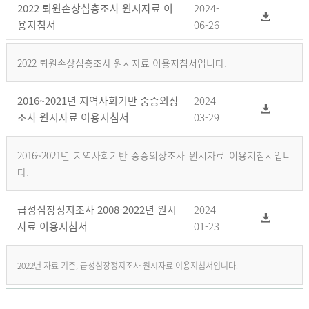
2022 퇴원손상심층조사 원시자료 이
2024-
용지침서
06-26
2022 퇴원손상심층조사 원시자료 이용지침서입니다.
2016~2021년 지역사회기반 중증외상
2024-
조사 원시자료 이용지침서
03-29
2016~2021년 지역사회기반 중증외상조사 원시자료 이용지침서입니
다.
급성심장정지조사 2008-2022년 원시
2024-
자료 이용지침서
01-23
2022년 자료 기준, 급성심장정지조사 원시자료 이용지침서입니다.