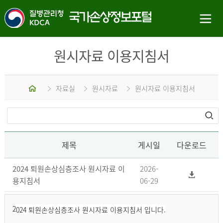
원시자료 이용지침서
홈
자료실
원시자료
원시자료 이용지침서
제목
게시일
다운로드
2024 퇴원손상심층조사 원시자료 이
2026-
용지침서
06-29
2
024 퇴원손상심층조사 원시자료 이용지침서 입니다.