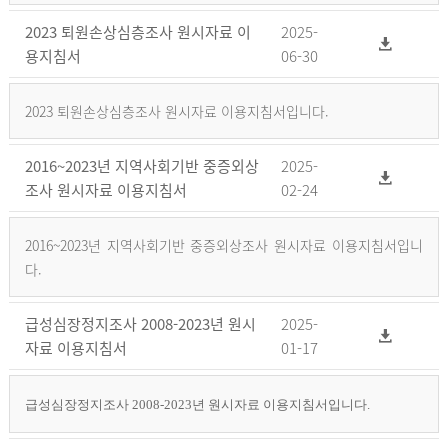
2023 퇴원손상심층조사 원시자료 이
2025-
용지침서
06-30
2023 퇴원손상심층조사 원시자료 이용지침서입니다.
2016~2023년 지역사회기반 중증외상
2025-
조사 원시자료 이용지침서
02-24
2016~2023년 지역사회기반 중증외상조사 원시자료 이용지침서입니
다.
급성심장정지조사 2008-2023년 원시
2025-
자료 이용지침서
01-17
급성심장정지조사 2008-2023년 원시자료 이용지침서입니다.