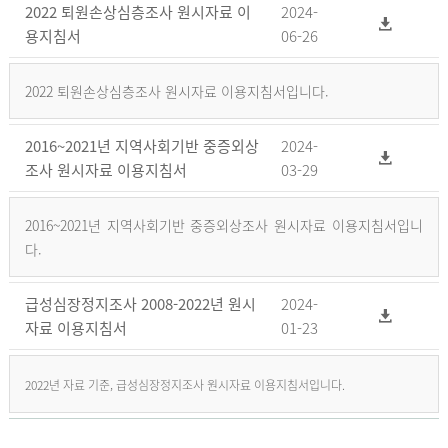
2022 퇴원손상심층조사 원시자료 이
2024-
용지침서
06-26
2022 퇴원손상심층조사 원시자료 이용지침서입니다.
2016~2021년 지역사회기반 중증외상
2024-
조사 원시자료 이용지침서
03-29
2016~2021년 지역사회기반 중증외상조사 원시자료 이용지침서입니
다.
급성심장정지조사 2008-2022년 원시
2024-
자료 이용지침서
01-23
2022년 자료 기준, 급성심장정지조사 원시자료 이용지침서입니다.