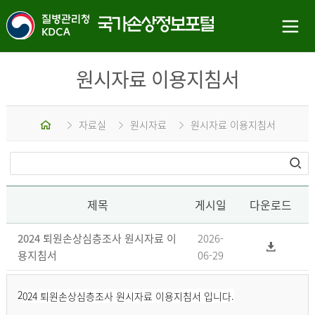
원시자료 이용지침서
홈
자료실
원시자료
원시자료 이용지침서
제목
게시일
다운로드
2024 퇴원손상심층조사 원시자료 이
2026-
용지침서
06-29
2
024 퇴원손상심층조사 원시자료 이용지침서 입니다.