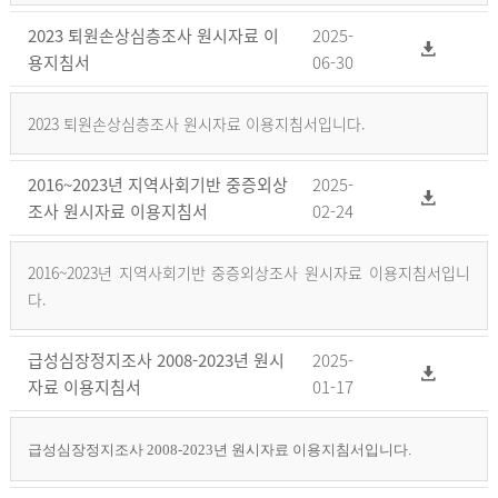
2023 퇴원손상심층조사 원시자료 이
2025-
용지침서
06-30
2023 퇴원손상심층조사 원시자료 이용지침서입니다.
2016~2023년 지역사회기반 중증외상
2025-
조사 원시자료 이용지침서
02-24
2016~2023년 지역사회기반 중증외상조사 원시자료 이용지침서입니
다.
급성심장정지조사 2008-2023년 원시
2025-
자료 이용지침서
01-17
급성심장정지조사 2008-2023년 원시자료 이용지침서입니다.