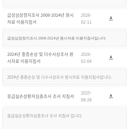
급성심장정지조사 2008-2024년 원시
2026-
자료 이용지침서
02-11
급성심장정지조사 2008-2024년 원시자료 이용지침서입니다.
2024년 중증손상 및 다수사상조사 원
2026-
시자료 이용지침서
02-04
2024년 중증손상 및 다수사상조사 원시자료 이용지침서입니다.
2025-
응급실손상환자심층조사 조사 지침서
08-28
응급실손상환자심층조사 조사 지침서 입니다