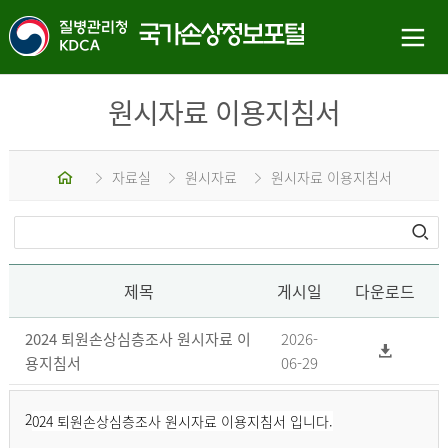
원시자료 이용지침서
홈
자료실
원시자료
원시자료 이용지침서
제목
게시일
다운로드
2024 퇴원손상심층조사 원시자료 이
2026-
용지침서
06-29
2
024 퇴원손상심층조사 원시자료 이용지침서 입니다.