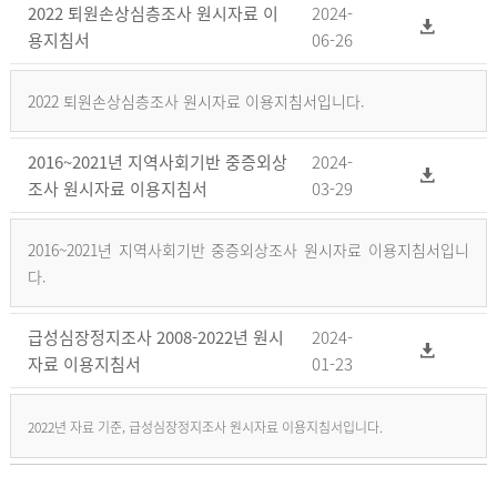
2022 퇴원손상심층조사 원시자료 이
2024-
용지침서
06-26
2022 퇴원손상심층조사 원시자료 이용지침서입니다.
2016~2021년 지역사회기반 중증외상
2024-
조사 원시자료 이용지침서
03-29
2016~2021년 지역사회기반 중증외상조사 원시자료 이용지침서입니
다.
급성심장정지조사 2008-2022년 원시
2024-
자료 이용지침서
01-23
2022년 자료 기준, 급성심장정지조사 원시자료 이용지침서입니다.