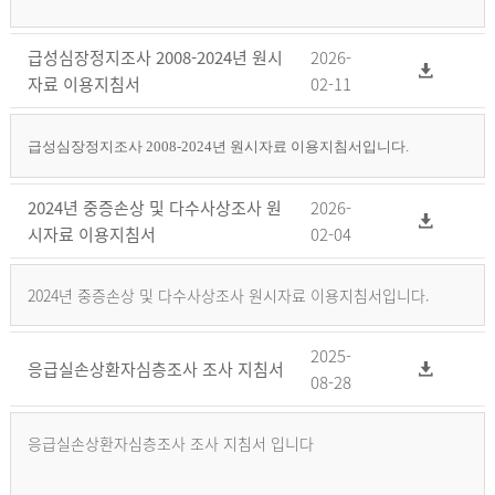
급성심장정지조사 2008-2024년 원시
2026-
자료 이용지침서
02-11
급성심장정지조사 2008-2024년 원시자료 이용지침서입니다.
2024년 중증손상 및 다수사상조사 원
2026-
시자료 이용지침서
02-04
2024년 중증손상 및 다수사상조사 원시자료 이용지침서입니다.
2025-
응급실손상환자심층조사 조사 지침서
08-28
응급실손상환자심층조사 조사 지침서 입니다