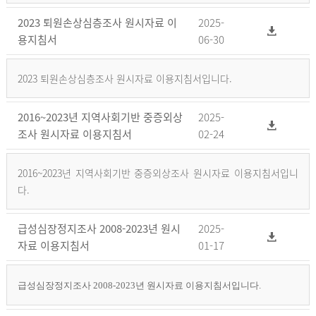
2023 퇴원손상심층조사 원시자료 이
2025-
용지침서
06-30
2023 퇴원손상심층조사 원시자료 이용지침서입니다.
2016~2023년 지역사회기반 중증외상
2025-
조사 원시자료 이용지침서
02-24
2016~2023년 지역사회기반 중증외상조사 원시자료 이용지침서입니
다.
급성심장정지조사 2008-2023년 원시
2025-
자료 이용지침서
01-17
급성심장정지조사 2008-2023년 원시자료 이용지침서입니다.