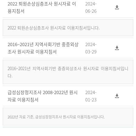
2022 퇴원손상심층조사 원시자료 이
2024-
용지침서
06-26
2022 퇴원손상심층조사 원시자료 이용지침서입니다.
2016~2021년 지역사회기반 중증외상
2024-
조사 원시자료 이용지침서
03-29
2016~2021년 지역사회기반 중증외상조사 원시자료 이용지침서입니
다.
급성심장정지조사 2008-2022년 원시
2024-
자료 이용지침서
01-23
2022년 자료 기준, 급성심장정지조사 원시자료 이용지침서입니다.