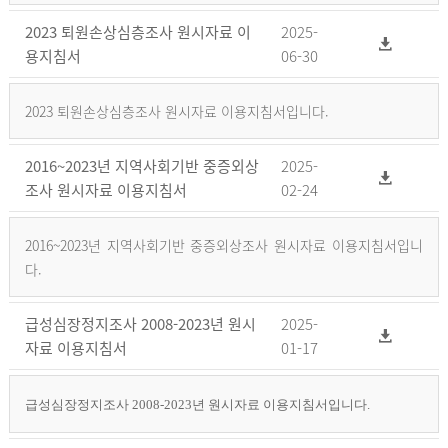
2023 퇴원손상심층조사 원시자료 이
2025-
용지침서
06-30
2023 퇴원손상심층조사 원시자료 이용지침서입니다.
2016~2023년 지역사회기반 중증외상
2025-
조사 원시자료 이용지침서
02-24
2016~2023년 지역사회기반 중증외상조사 원시자료 이용지침서입니
다.
급성심장정지조사 2008-2023년 원시
2025-
자료 이용지침서
01-17
급성심장정지조사 2008-2023년 원시자료 이용지침서입니다.