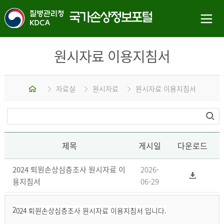
원시자료 이용지침서
홈
자료실
원시자료
원시자료 이용지침서
제목
게시일
다운로드
2024 퇴원손상심층조사 원시자료 이
2026-
용지침서
06-29
2
024 퇴원손상심층조사 원시자료 이용지침서 입니다.