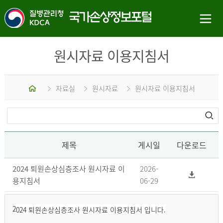
원시자료 이용지침서
홈
자료실
원시자료
원시자료 이용지침서
제목
게시일
다운로드
2024 퇴원손상심층조사 원시자료 이
2026-
용지침서
06-29
2
024 퇴원손상심층조사 원시자료 이용지침서 입니다.