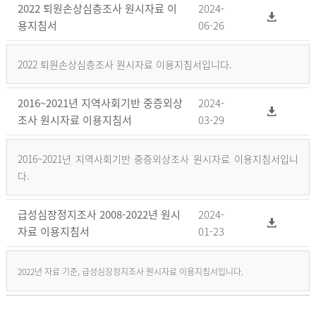
2022 퇴원손상심층조사 원시자료 이
2024-
용지침서
06-26
2022 퇴원손상심층조사 원시자료 이용지침서입니다.
2016~2021년 지역사회기반 중증외상
2024-
조사 원시자료 이용지침서
03-29
2016~2021년 지역사회기반 중증외상조사 원시자료 이용지침서입니
다.
급성심장정지조사 2008-2022년 원시
2024-
자료 이용지침서
01-23
2022년 자료 기준, 급성심장정지조사 원시자료 이용지침서입니다.