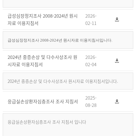
급성심장정지조사 2008-2024년 원시
2026-
자료 이용지침서
02-11
급성심장정지조사 2008-2024년 원시자료 이용지침서입니다.
2024년 중증손상 및 다수사상조사 원
2026-
시자료 이용지침서
02-04
2024년 중증손상 및 다수사상조사 원시자료 이용지침서입니다.
2025-
응급실손상환자심층조사 조사 지침서
08-28
응급실손상환자심층조사 조사 지침서 입니다