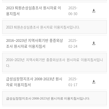
2023 퇴원손상심층조사 원시자료 이
2025-
용지침서
06-30
2023 퇴원손상심층조사 원시자료 이용지침서입니다.
2016~2023년 지역사회기반 중증외상
2025-
조사 원시자료 이용지침서
02-24
2016~2023년 지역사회기반 중증외상조사 원시자료 이용지침서입니
다.
급성심장정지조사 2008-2023년 원시
2025-
자료 이용지침서
01-17
급성심장정지조사 2008-2023년 원시자료 이용지침서입니다.