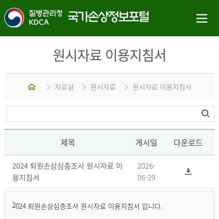
원시자료 이용지침서
홈
자료실
원시자료
원시자료 이용지침서
제목
게시일
다운로드
2024 퇴원손상심층조사 원시자료 이
2026-
용지침서
06-29
2
024 퇴원손상심층조사 원시자료 이용지침서 입니다.