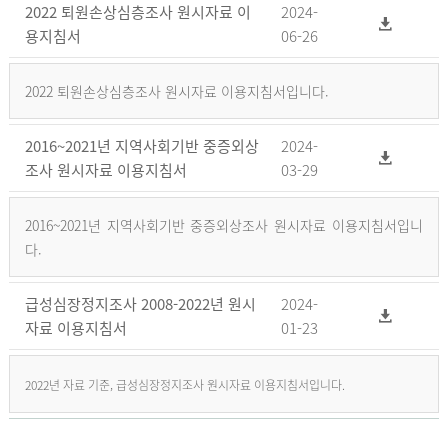
2022 퇴원손상심층조사 원시자료 이
2024-
용지침서
06-26
2022 퇴원손상심층조사 원시자료 이용지침서입니다.
2016~2021년 지역사회기반 중증외상
2024-
조사 원시자료 이용지침서
03-29
2016~2021년 지역사회기반 중증외상조사 원시자료 이용지침서입니
다.
급성심장정지조사 2008-2022년 원시
2024-
자료 이용지침서
01-23
2022년 자료 기준, 급성심장정지조사 원시자료 이용지침서입니다.