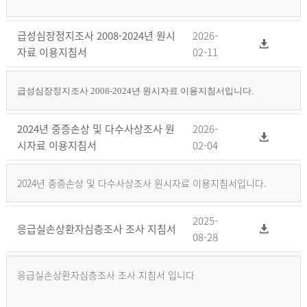
급성심장정지조사 2008-2024년 원시
2026-
자료 이용지침서
02-11
급성심장정지조사 2008-2024년 원시자료 이용지침서입니다.
2024년 중증손상 및 다수사상조사 원
2026-
시자료 이용지침서
02-04
2024년 중증손상 및 다수사상조사 원시자료 이용지침서입니다.
2025-
응급실손상환자심층조사 조사 지침서
08-28
응급실손상환자심층조사 조사 지침서 입니다