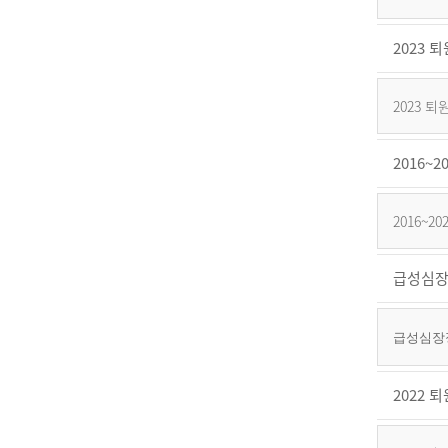
2023
2023
2016
2016~
급성심장
급성심장정
2022