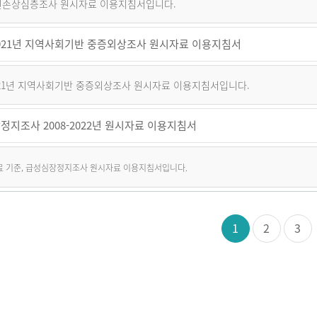
퇴원손상심층조사 원시자료 이용지침서입니다.
~2021년 지역사회기반 중증외상조사 원시자료 이용지침서
2021년 지역사회기반 중증외상조사 원시자료 이용지침서입니다.
정지조사 2008-2022년 원시자료 이용지침서
자료 기준, 급성심장정지조사 원시자료 이용지침서입니다.
1
2
3