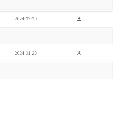
2024-03-29
2024-01-23