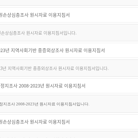
 퇴원손상심층조사 원시자료 이용지침서
 퇴원손상심층조사 원시자료 이용지침서입니다.
~2023년 지역사회기반 중증외상조사 원시자료 이용지침서
2023년 지역사회기반 중증외상조사 원시자료 이용지침서입니다.
정지조사 2008-2023년 원시자료 이용지침서
지조사 2008-2023년 원시자료 이용지침서입니다.
 퇴원손상심층조사 원시자료 이용지침서