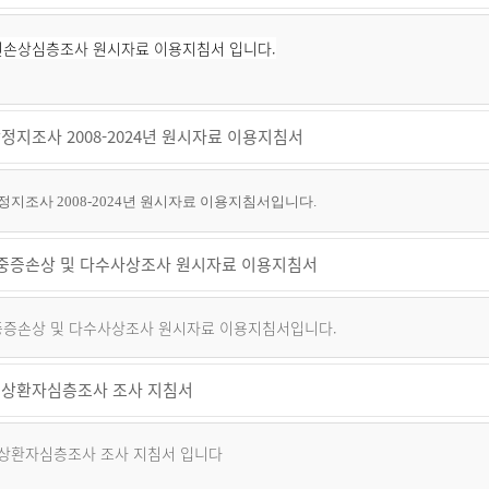
퇴원손상심층조사 원시자료 이용지침서 입니다.
정지조사 2008-2024년 원시자료 이용지침서
지조사 2008-2024년 원시자료 이용지침서입니다.
년 중증손상 및 다수사상조사 원시자료 이용지침서
 중증손상 및 다수사상조사 원시자료 이용지침서입니다.
상환자심층조사 조사 지침서
상환자심층조사 조사 지침서 입니다