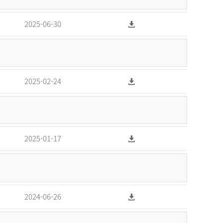
2025-06-30
2025-02-24
2025-01-17
2024-06-26