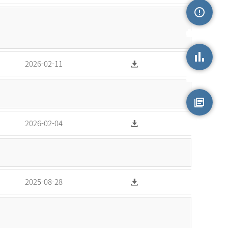
손상정보
2026-02-11
손상통계
원시자료
2026-02-04
2025-08-28