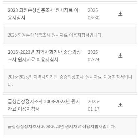
2023 퇴원손상심층조사 원시자료 이
2025-
용지침서
06-30
2023 퇴원손상심층조사 원시자료 이용지침서입니다.
2016~2023년 지역사회기반 중증외상
2025-
조사 원시자료 이용지침서
02-24
2016~2023년 지역사회기반 중증외상조사 원시자료 이용지침서입니
다.
급성심장정지조사 2008-2023년 원시
2025-
자료 이용지침서
01-17
급성심장정지조사 2008-2023년 원시자료 이용지침서입니다.