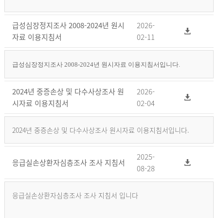
급성심장정지조사 2008-2024년 원시
2026-
자료 이용지침서
02-11
급성심장정지조사 2008-2024년 원시자료 이용지침서입니다.
2024년 중증손상 및 다수사상조사 원
2026-
시자료 이용지침서
02-04
2024년 중증손상 및 다수사상조사 원시자료 이용지침서입니다.
2025-
응급실손상환자심층조사 조사 지침서
08-28
응급실손상환자심층조사 조사 지침서 입니다