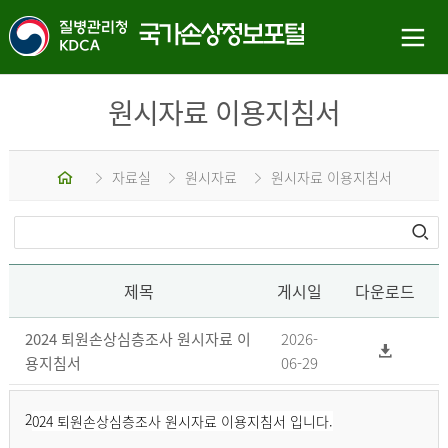
원시자료 이용지침서
홈
자료실
원시자료
원시자료 이용지침서
제목
게시일
다운로드
2024 퇴원손상심층조사 원시자료 이
2026-
용지침서
06-29
2
024 퇴원손상심층조사 원시자료 이용지침서 입니다.