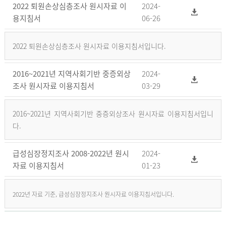
2022 퇴원손상심층조사 원시자료 이
2024-
용지침서
06-26
2022 퇴원손상심층조사 원시자료 이용지침서입니다.
2016~2021년 지역사회기반 중증외상
2024-
조사 원시자료 이용지침서
03-29
2016~2021년 지역사회기반 중증외상조사 원시자료 이용지침서입니
다.
급성심장정지조사 2008-2022년 원시
2024-
자료 이용지침서
01-23
2022년 자료 기준, 급성심장정지조사 원시자료 이용지침서입니다.