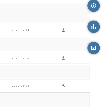
손상정보
2026-02-11
손상통계
원시자료
2026-02-04
2025-08-28