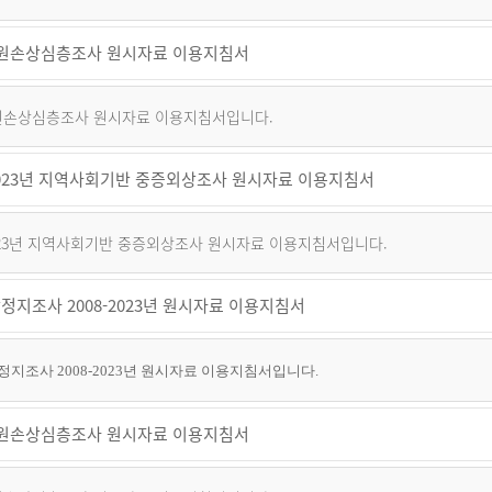
 퇴원손상심층조사 원시자료 이용지침서
 퇴원손상심층조사 원시자료 이용지침서입니다.
~2023년 지역사회기반 중증외상조사 원시자료 이용지침서
2023년 지역사회기반 중증외상조사 원시자료 이용지침서입니다.
정지조사 2008-2023년 원시자료 이용지침서
지조사 2008-2023년 원시자료 이용지침서입니다.
 퇴원손상심층조사 원시자료 이용지침서