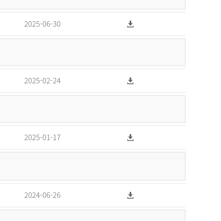
2025-06-30
2025-02-24
2025-01-17
2024-06-26