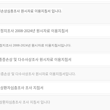
퇴원손상심층조사 원시자료 이용지침서 입니다.
정지조사 2008-2024년 원시자료 이용지침서
지조사 2008-2024년 원시자료 이용지침서입니다.
년 중증손상 및 다수사상조사 원시자료 이용지침서
 중증손상 및 다수사상조사 원시자료 이용지침서입니다.
상환자심층조사 조사 지침서
상환자심층조사 조사 지침서 입니다