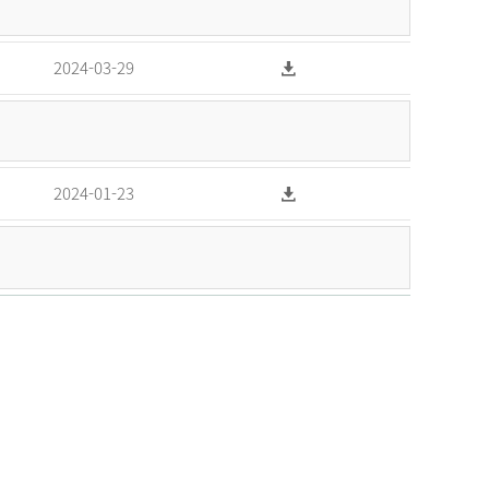
2024-03-29
2024-01-23