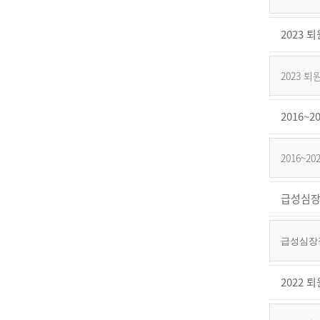
2023
2023
2016
2016~
급성심장
급성심장정
2022