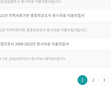
퇴원손상심층조사 원시자료 이용지침서입니다.
~2021년 지역사회기반 중증외상조사 원시자료 이용지침서
2021년 지역사회기반 중증외상조사 원시자료 이용지침서입니다.
정지조사 2008-2022년 원시자료 이용지침서
자료 기준, 급성심장정지조사 원시자료 이용지침서입니다.
1
2
3