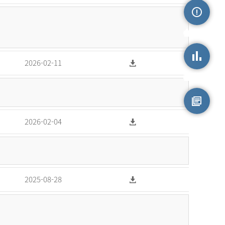
손상정보
2026-02-11
손상통계
원시자료
2026-02-04
2025-08-28