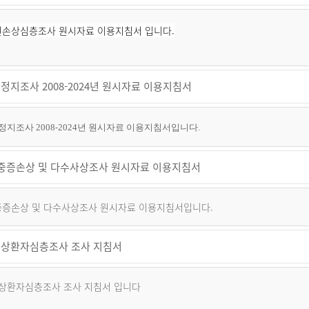
퇴원손상심층조사 원시자료 이용지침서 입니다.
정지조사 2008-2024년 원시자료 이용지침서
지조사 2008-2024년 원시자료 이용지침서입니다.
년 중증손상 및 다수사상조사 원시자료 이용지침서
 중증손상 및 다수사상조사 원시자료 이용지침서입니다.
상환자심층조사 조사 지침서
상환자심층조사 조사 지침서 입니다