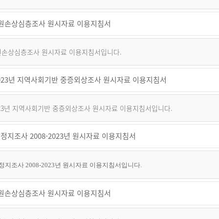
 퇴원손상심층조사 원시자료 이용지침서
 퇴원손상심층조사 원시자료 이용지침서입니다.
~2023년 지역사회기반 중증외상조사 원시자료 이용지침서
2023년 지역사회기반 중증외상조사 원시자료 이용지침서입니다.
정지조사 2008-2023년 원시자료 이용지침서
지조사 2008-2023년 원시자료 이용지침서입니다.
 퇴원손상심층조사 원시자료 이용지침서