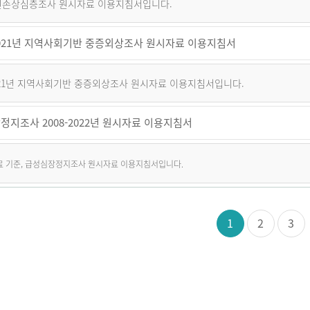
퇴원손상심층조사 원시자료 이용지침서입니다.
~2021년 지역사회기반 중증외상조사 원시자료 이용지침서
2021년 지역사회기반 중증외상조사 원시자료 이용지침서입니다.
정지조사 2008-2022년 원시자료 이용지침서
자료 기준, 급성심장정지조사 원시자료 이용지침서입니다.
1
2
3