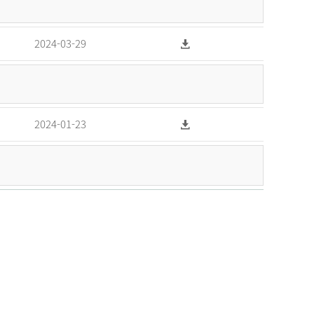
2024-03-29
2024-01-23