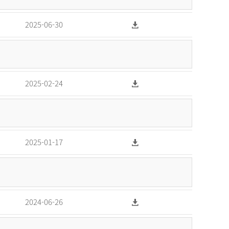
2025-06-30
2025-02-24
2025-01-17
2024-06-26