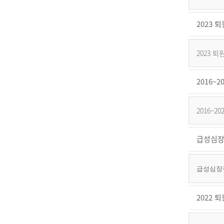
2023
2023
2016
2016~
급성심장
급성심장정
2022