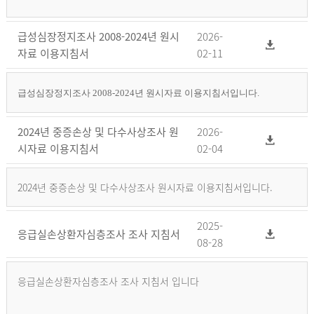
급성심장정지조사 2008-2024년 원시
2026-
자료 이용지침서
02-11
급성심장정지조사 2008-2024년 원시자료 이용지침서입니다.
2024년 중증손상 및 다수사상조사 원
2026-
시자료 이용지침서
02-04
2024년 중증손상 및 다수사상조사 원시자료 이용지침서입니다.
2025-
응급실손상환자심층조사 조사 지침서
08-28
응급실손상환자심층조사 조사 지침서 입니다