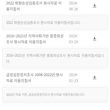
2022 퇴원손상심층조사 원시자료 이
2024-
용지침서
06-26
2022 퇴원손상심층조사 원시자료 이용지침서입니다.
2016~2021년 지역사회기반 중증외상
2024-
조사 원시자료 이용지침서
03-29
2016~2021년 지역사회기반 중증외상조사 원시자료 이용지침서입니
다.
급성심장정지조사 2008-2022년 원시
2024-
자료 이용지침서
01-23
2022년 자료 기준, 급성심장정지조사 원시자료 이용지침서입니다.