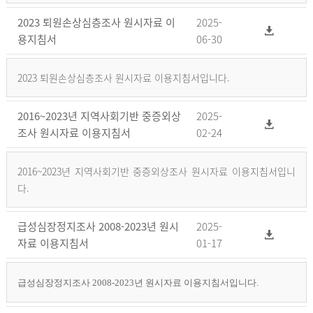
2023 퇴원손상심층조사 원시자료 이
2025-
용지침서
06-30
2023 퇴원손상심층조사 원시자료 이용지침서입니다.
2016~2023년 지역사회기반 중증외상
2025-
조사 원시자료 이용지침서
02-24
2016~2023년 지역사회기반 중증외상조사 원시자료 이용지침서입니
다.
급성심장정지조사 2008-2023년 원시
2025-
자료 이용지침서
01-17
급성심장정지조사 2008-2023년 원시자료 이용지침서입니다.