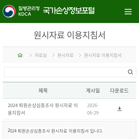
원시자료 이용지침서
홈
자료실
원시자료
원시자료 이용지침서
제목
게시일
다운로드
2024 퇴원손상심층조사 원시자료 이
2026-
용지침서
06-29
2
024 퇴원손상심층조사 원시자료 이용지침서 입니다.