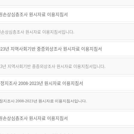
 퇴원손상심층조사 원시자료 이용지침서
 퇴원손상심층조사 원시자료 이용지침서입니다.
~2023년 지역사회기반 중증외상조사 원시자료 이용지침서
2023년 지역사회기반 중증외상조사 원시자료 이용지침서입니다.
정지조사 2008-2023년 원시자료 이용지침서
지조사 2008-2023년 원시자료 이용지침서입니다.
 퇴원손상심층조사 원시자료 이용지침서