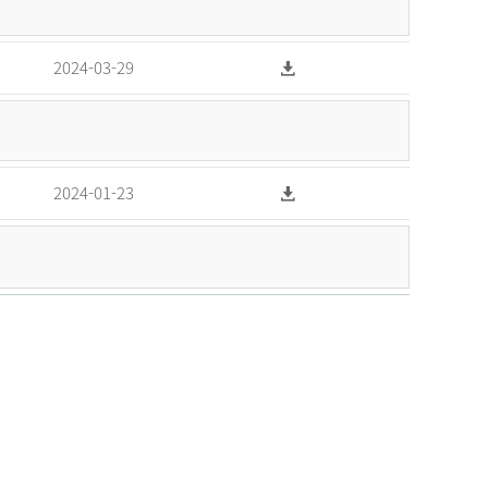
2024-03-29
2024-01-23