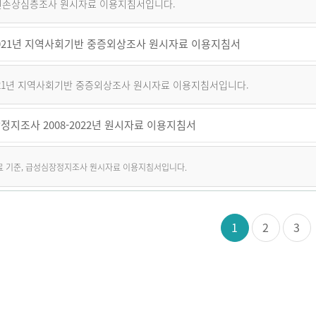
퇴원손상심층조사 원시자료 이용지침서입니다.
~2021년 지역사회기반 중증외상조사 원시자료 이용지침서
2021년 지역사회기반 중증외상조사 원시자료 이용지침서입니다.
정지조사 2008-2022년 원시자료 이용지침서
자료 기준, 급성심장정지조사 원시자료 이용지침서입니다.
1
2
3