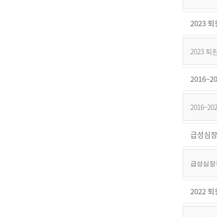
2023
2023
2016
2016~
급성심장
급성심장정
2022