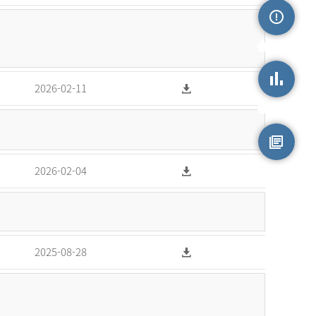
손상정보
2026-02-11
손상통계
원시자료
2026-02-04
2025-08-28