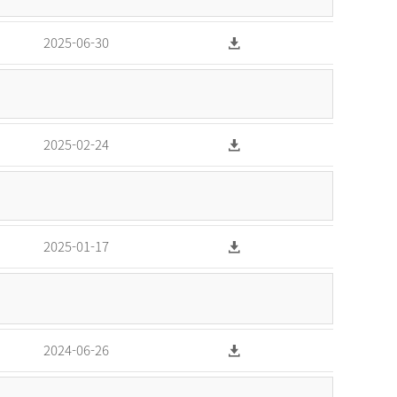
2025-06-30
2025-02-24
2025-01-17
2024-06-26