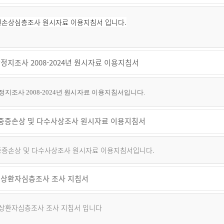
퇴원손상심층조사 원시자료 이용지침서 입니다.
정지조사 2008-2024년 원시자료 이용지침서
지조사 2008-2024년 원시자료 이용지침서입니다.
년 중증손상 및 다수사상조사 원시자료 이용지침서
 중증손상 및 다수사상조사 원시자료 이용지침서입니다.
상환자심층조사 조사 지침서
상환자심층조사 조사 지침서 입니다