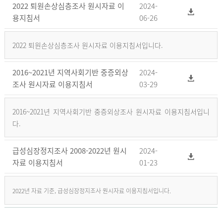
2022 퇴원손상심층조사 원시자료 이
2024-
용지침서
06-26
2022 퇴원손상심층조사 원시자료 이용지침서입니다.
2016~2021년 지역사회기반 중증외상
2024-
조사 원시자료 이용지침서
03-29
2016~2021년 지역사회기반 중증외상조사 원시자료 이용지침서입니
다.
급성심장정지조사 2008-2022년 원시
2024-
자료 이용지침서
01-23
2022년 자료 기준, 급성심장정지조사 원시자료 이용지침서입니다.