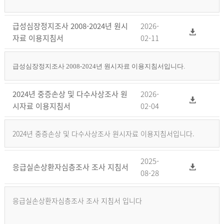
급성심장정지조사 2008-2024년 원시
2026-
자료 이용지침서
02-11
급성심장정지조사 2008-2024년 원시자료 이용지침서입니다.
2024년 중증손상 및 다수사상조사 원
2026-
시자료 이용지침서
02-04
2024년 중증손상 및 다수사상조사 원시자료 이용지침서입니다.
2025-
응급실손상환자심층조사 조사 지침서
08-28
응급실손상환자심층조사 조사 지침서 입니다