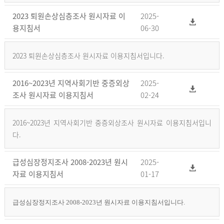
2023 퇴원손상심층조사 원시자료 이
2025-
용지침서
06-30
2023 퇴원손상심층조사 원시자료 이용지침서입니다.
2016~2023년 지역사회기반 중증외상
2025-
조사 원시자료 이용지침서
02-24
2016~2023년 지역사회기반 중증외상조사 원시자료 이용지침서입니
다.
급성심장정지조사 2008-2023년 원시
2025-
자료 이용지침서
01-17
급성심장정지조사 2008-2023년 원시자료 이용지침서입니다.