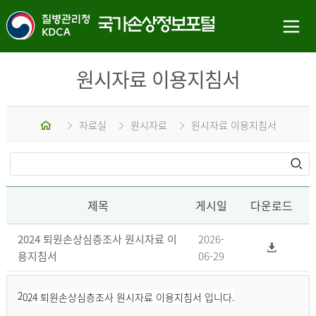
원시자료 이용지침서
홈
자료실
원시자료
원시자료 이용지침서
제목
게시일
다운로드
2024 퇴원손상심층조사 원시자료 이
2026-
용지침서
06-29
2
024 퇴원손상심층조사 원시자료 이용지침서 입니다.