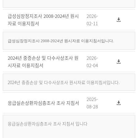
급성심장정지조사 2008-2024년 원시
2026-
자료 이용지침서
02-11
급성심장정지조사 2008-2024년 원시자료 이용지침서입니다.
2024년 중증손상 및 다수사상조사 원
2026-
시자료 이용지침서
02-04
2024년 중증손상 및 다수사상조사 원시자료 이용지침서입니다.
2025-
응급실손상환자심층조사 조사 지침서
08-28
응급실손상환자심층조사 조사 지침서 입니다