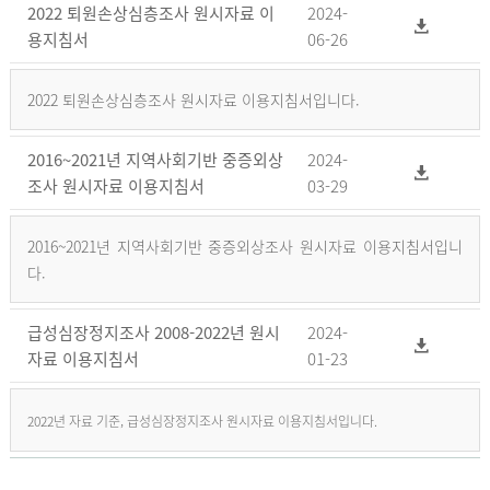
2022 퇴원손상심층조사 원시자료 이
2024-
용지침서
06-26
2022 퇴원손상심층조사 원시자료 이용지침서입니다.
2016~2021년 지역사회기반 중증외상
2024-
조사 원시자료 이용지침서
03-29
2016~2021년 지역사회기반 중증외상조사 원시자료 이용지침서입니
다.
급성심장정지조사 2008-2022년 원시
2024-
자료 이용지침서
01-23
2022년 자료 기준, 급성심장정지조사 원시자료 이용지침서입니다.