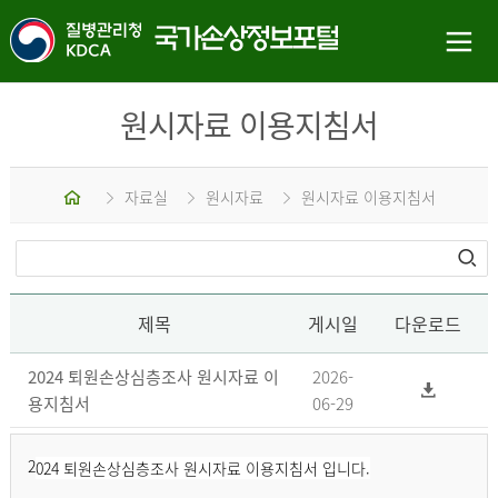
원시자료 이용지침서
홈
자료실
원시자료
원시자료 이용지침서
제목
게시일
다운로드
2024 퇴원손상심층조사 원시자료 이
2026-
용지침서
06-29
2
024 퇴원손상심층조사 원시자료 이용지침서 입니다.