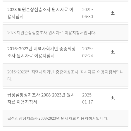
2023 퇴원손상심층조사 원시자료 이
2025-
용지침서
06-30
2023 퇴원손상심층조사 원시자료 이용지침서입니다.
2016~2023년 지역사회기반 중증외상
2025-
조사 원시자료 이용지침서
02-24
2016~2023년 지역사회기반 중증외상조사 원시자료 이용지침서입니
다.
급성심장정지조사 2008-2023년 원시
2025-
자료 이용지침서
01-17
급성심장정지조사 2008-2023년 원시자료 이용지침서입니다.