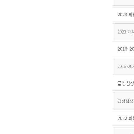
2023
2023
2016
2016~
급성심장
급성심장정
2022