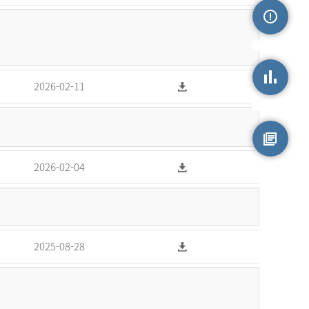
손상정보
2026-02-11
손상통계
원시자료
2026-02-04
2025-08-28