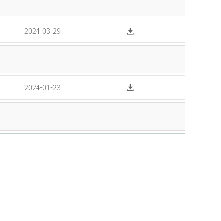
2024-03-29
2024-01-23