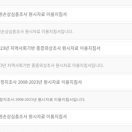
 퇴원손상심층조사 원시자료 이용지침서
 퇴원손상심층조사 원시자료 이용지침서입니다.
~2023년 지역사회기반 중증외상조사 원시자료 이용지침서
2023년 지역사회기반 중증외상조사 원시자료 이용지침서입니다.
정지조사 2008-2023년 원시자료 이용지침서
지조사 2008-2023년 원시자료 이용지침서입니다.
 퇴원손상심층조사 원시자료 이용지침서