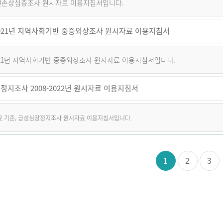
퇴원손상심층조사 원시자료 이용지침서입니다.
~2021년 지역사회기반 중증외상조사 원시자료 이용지침서
2021년 지역사회기반 중증외상조사 원시자료 이용지침서입니다.
정지조사 2008-2022년 원시자료 이용지침서
자료 기준, 급성심장정지조사 원시자료 이용지침서입니다.
1
2
3