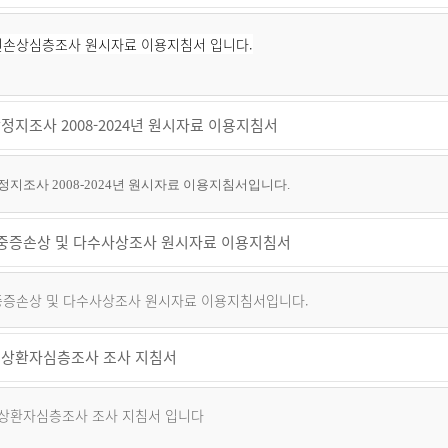
퇴원손상심층조사 원시자료 이용지침서 입니다.
정지조사 2008-2024년 원시자료 이용지침서
지조사 2008-2024년 원시자료 이용지침서입니다.
년 중증손상 및 다수사상조사 원시자료 이용지침서
 중증손상 및 다수사상조사 원시자료 이용지침서입니다.
상환자심층조사 조사 지침서
상환자심층조사 조사 지침서 입니다