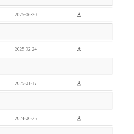
2025-06-30
2025-02-24
2025-01-17
2024-06-26