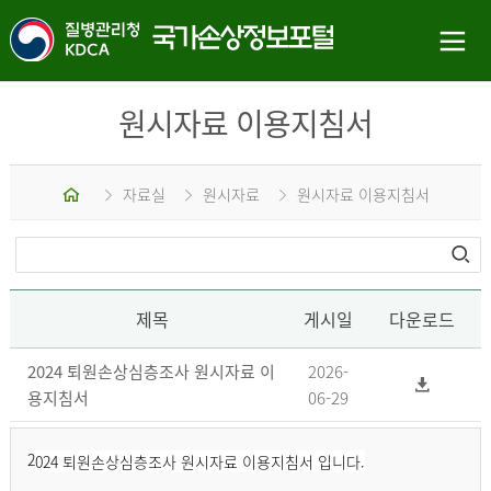
원시자료 이용지침서
홈
자료실
원시자료
원시자료 이용지침서
제목
게시일
다운로드
2024 퇴원손상심층조사 원시자료 이
2026-
용지침서
06-29
2
024 퇴원손상심층조사 원시자료 이용지침서 입니다.