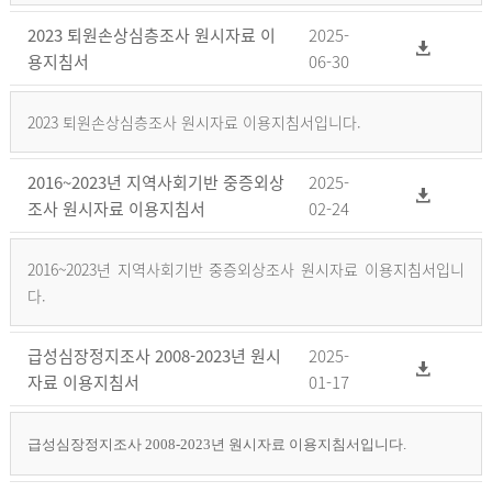
2023 퇴원손상심층조사 원시자료 이
2025-
용지침서
06-30
2023 퇴원손상심층조사 원시자료 이용지침서입니다.
2016~2023년 지역사회기반 중증외상
2025-
조사 원시자료 이용지침서
02-24
2016~2023년 지역사회기반 중증외상조사 원시자료 이용지침서입니
다.
급성심장정지조사 2008-2023년 원시
2025-
자료 이용지침서
01-17
급성심장정지조사 2008-2023년 원시자료 이용지침서입니다.