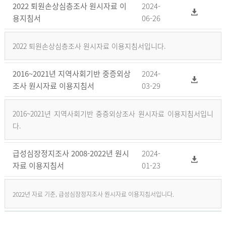
2022 퇴원손상심층조사 원시자료 이
2024-
용지침서
06-26
2022 퇴원손상심층조사 원시자료 이용지침서입니다.
2016~2021년 지역사회기반 중증외상
2024-
조사 원시자료 이용지침서
03-29
2016~2021년 지역사회기반 중증외상조사 원시자료 이용지침서입니
다.
급성심장정지조사 2008-2022년 원시
2024-
자료 이용지침서
01-23
2022년 자료 기준, 급성심장정지조사 원시자료 이용지침서입니다.