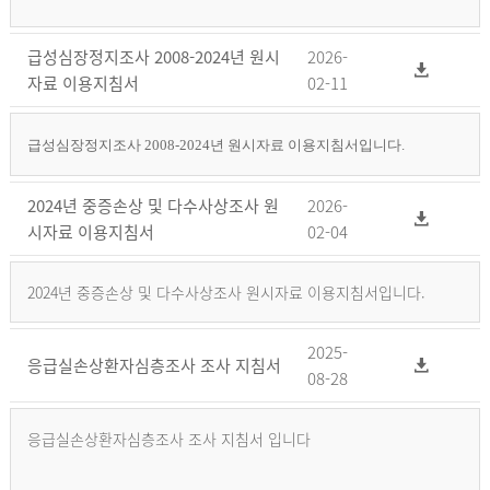
급성심장정지조사 2008-2024년 원시
2026-
자료 이용지침서
02-11
급성심장정지조사 2008-2024년 원시자료 이용지침서입니다.
2024년 중증손상 및 다수사상조사 원
2026-
시자료 이용지침서
02-04
2024년 중증손상 및 다수사상조사 원시자료 이용지침서입니다.
2025-
응급실손상환자심층조사 조사 지침서
08-28
응급실손상환자심층조사 조사 지침서 입니다