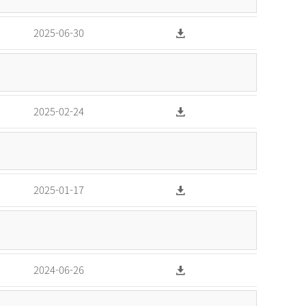
2025-06-30
2025-02-24
2025-01-17
2024-06-26