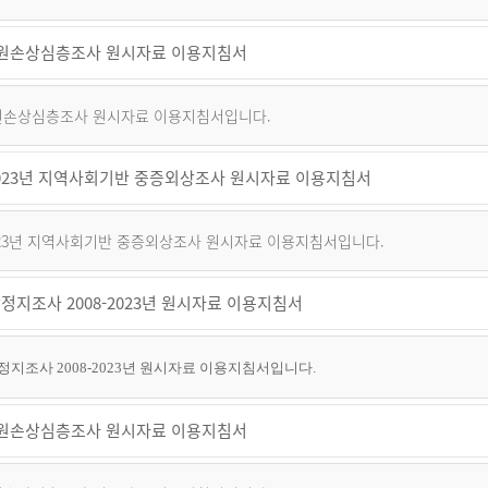
 퇴원손상심층조사 원시자료 이용지침서
 퇴원손상심층조사 원시자료 이용지침서입니다.
~2023년 지역사회기반 중증외상조사 원시자료 이용지침서
2023년 지역사회기반 중증외상조사 원시자료 이용지침서입니다.
정지조사 2008-2023년 원시자료 이용지침서
지조사 2008-2023년 원시자료 이용지침서입니다.
 퇴원손상심층조사 원시자료 이용지침서