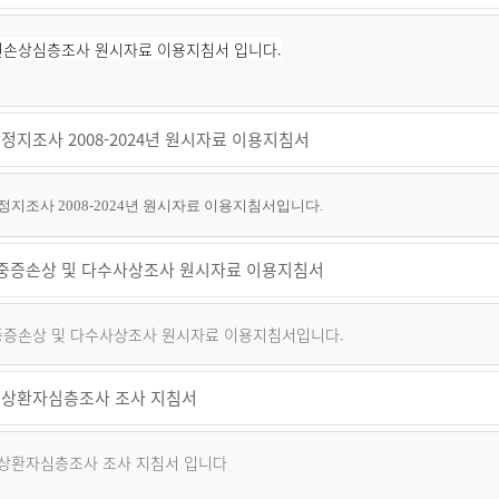
퇴원손상심층조사 원시자료 이용지침서 입니다.
정지조사 2008-2024년 원시자료 이용지침서
지조사 2008-2024년 원시자료 이용지침서입니다.
년 중증손상 및 다수사상조사 원시자료 이용지침서
 중증손상 및 다수사상조사 원시자료 이용지침서입니다.
상환자심층조사 조사 지침서
상환자심층조사 조사 지침서 입니다