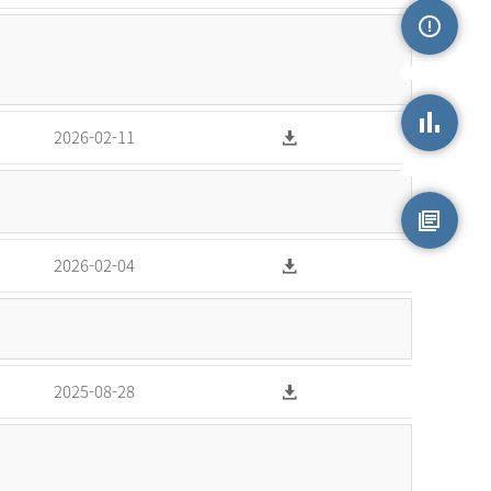
손상정보
2026-02-11
손상통계
원시자료
2026-02-04
2025-08-28