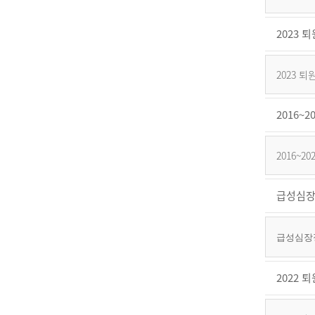
2023
2023
2016
2016~
급성심장
급성심장정
2022