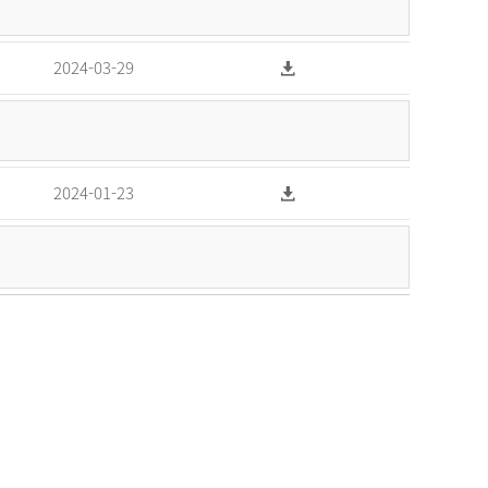
2024-03-29
2024-01-23