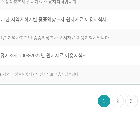
퇴원손상심층조사 원시자료 이용지침서입니다.
~2021년 지역사회기반 중증외상조사 원시자료 이용지침서
2021년 지역사회기반 중증외상조사 원시자료 이용지침서입니다.
정지조사 2008-2022년 원시자료 이용지침서
자료 기준, 급성심장정지조사 원시자료 이용지침서입니다.
1
2
3