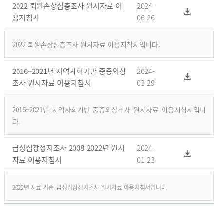
2022 퇴원손상심층조사 원시자료 이
2024-
용지침서
06-26
2022 퇴원손상심층조사 원시자료 이용지침서입니다.
2016~2021년 지역사회기반 중증외상
2024-
조사 원시자료 이용지침서
03-29
2016~2021년 지역사회기반 중증외상조사 원시자료 이용지침서입니
다.
급성심장정지조사 2008-2022년 원시
2024-
자료 이용지침서
01-23
2022년 자료 기준, 급성심장정지조사 원시자료 이용지침서입니다.