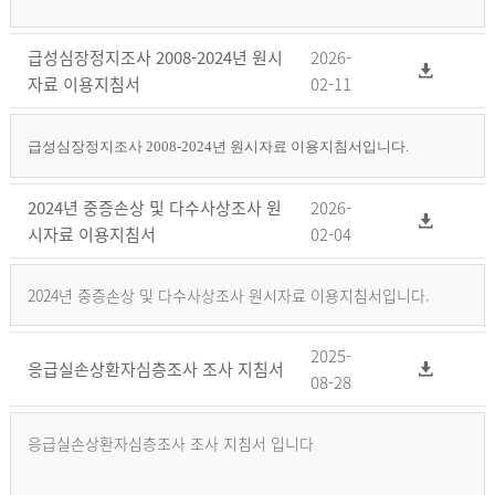
급성심장정지조사 2008-2024년 원시
2026-
자료 이용지침서
02-11
급성심장정지조사 2008-2024년 원시자료 이용지침서입니다.
2024년 중증손상 및 다수사상조사 원
2026-
시자료 이용지침서
02-04
2024년 중증손상 및 다수사상조사 원시자료 이용지침서입니다.
2025-
응급실손상환자심층조사 조사 지침서
08-28
응급실손상환자심층조사 조사 지침서 입니다