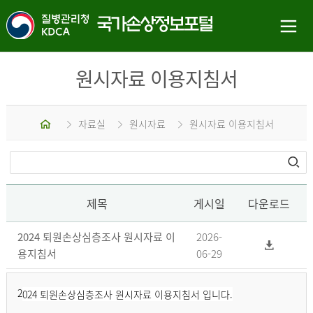
원시자료 이용지침서
홈
자료실
원시자료
원시자료 이용지침서
제목
게시일
다운로드
2024 퇴원손상심층조사 원시자료 이
2026-
용지침서
06-29
2
024 퇴원손상심층조사 원시자료 이용지침서 입니다.