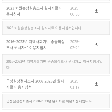
2023 퇴원손상심층조사 원시자료 이
2025-
용지침서
06-30
2023 퇴원손상심층조사 원시자료 이용지침서입니다.
2016~2023년 지역사회기반 중증외상
2025-
조사 원시자료 이용지침서
02-24
2016~2023년 지역사회기반 중증외상조사 원시자료 이용지침서입니
다.
급성심장정지조사 2008-2023년 원시
2025-
자료 이용지침서
01-17
급성심장정지조사 2008-2023년 원시자료 이용지침서입니다.