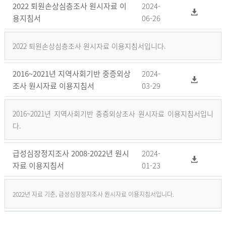
2022 퇴원손상심층조사 원시자료 이
2024-
용지침서
06-26
2022 퇴원손상심층조사 원시자료 이용지침서입니다.
2016~2021년 지역사회기반 중증외상
2024-
조사 원시자료 이용지침서
03-29
2016~2021년 지역사회기반 중증외상조사 원시자료 이용지침서입니
다.
급성심장정지조사 2008-2022년 원시
2024-
자료 이용지침서
01-23
2022년 자료 기준, 급성심장정지조사 원시자료 이용지침서입니다.