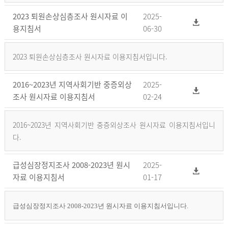
2023 퇴원손상심층조사 원시자료 이
2025-
용지침서
06-30
2023 퇴원손상심층조사 원시자료 이용지침서입니다.
2016~2023년 지역사회기반 중증외상
2025-
조사 원시자료 이용지침서
02-24
2016~2023년 지역사회기반 중증외상조사 원시자료 이용지침서입니
다.
급성심장정지조사 2008-2023년 원시
2025-
자료 이용지침서
01-17
급성심장정지조사 2008-2023년 원시자료 이용지침서입니다.