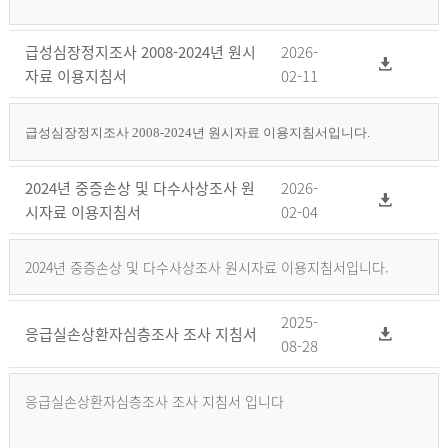
급성심장정지조사 2008-2024년 원시
2026-
자료 이용지침서
02-11
급성심장정지조사 2008-2024년 원시자료 이용지침서입니다.
2024년 중증손상 및 다수사상조사 원
2026-
시자료 이용지침서
02-04
2024년 중증손상 및 다수사상조사 원시자료 이용지침서입니다.
2025-
응급실손상환자심층조사 조사 지침서
08-28
응급실손상환자심층조사 조사 지침서 입니다