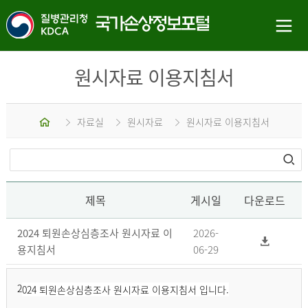
원시자료 이용지침서
홈
자료실
원시자료
원시자료 이용지침서
제목
게시일
다운로드
2024 퇴원손상심층조사 원시자료 이
2026-
용지침서
06-29
2
024 퇴원손상심층조사 원시자료 이용지침서 입니다.