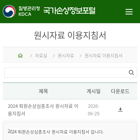
원시자료 이용지침서
홈
자료실
원시자료
원시자료 이용지침서
제목
게시일
다운로드
2024 퇴원손상심층조사 원시자료 이
2026-
용지침서
06-29
2
024 퇴원손상심층조사 원시자료 이용지침서 입니다.