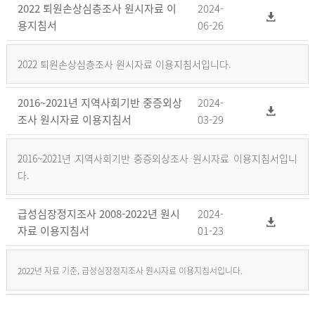
2022 퇴원손상심층조사 원시자료 이
2024-
용지침서
06-26
2022 퇴원손상심층조사 원시자료 이용지침서입니다.
2016~2021년 지역사회기반 중증외상
2024-
조사 원시자료 이용지침서
03-29
2016~2021년 지역사회기반 중증외상조사 원시자료 이용지침서입니
다.
급성심장정지조사 2008-2022년 원시
2024-
자료 이용지침서
01-23
2022년 자료 기준, 급성심장정지조사 원시자료 이용지침서입니다.