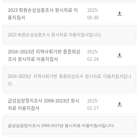
2023 퇴원손상심층조사 원시자료 이
2025-
용지침서
06-30
2023 퇴원손상심층조사 원시자료 이용지침서입니다.
2016~2023년 지역사회기반 중증외상
2025-
조사 원시자료 이용지침서
02-24
2016~2023년 지역사회기반 중증외상조사 원시자료 이용지침서입니
다.
급성심장정지조사 2008-2023년 원시
2025-
자료 이용지침서
01-17
급성심장정지조사 2008-2023년 원시자료 이용지침서입니다.