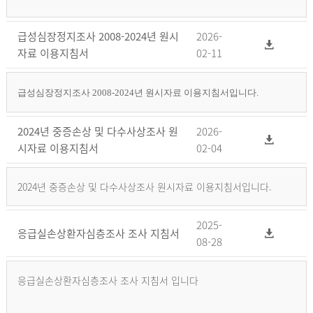
급성심장정지조사 2008-2024년 원시
2026-
자료 이용지침서
02-11
급성심장정지조사 2008-2024년 원시자료 이용지침서입니다.
2024년 중증손상 및 다수사상조사 원
2026-
시자료 이용지침서
02-04
2024년 중증손상 및 다수사상조사 원시자료 이용지침서입니다.
2025-
응급실손상환자심층조사 조사 지침서
08-28
응급실손상환자심층조사 조사 지침서 입니다