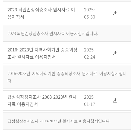
2023 퇴원손상심층조사 원시자료 이
2025-
용지침서
06-30
2023 퇴원손상심층조사 원시자료 이용지침서입니다.
2016~2023년 지역사회기반 중증외상
2025-
조사 원시자료 이용지침서
02-24
2016~2023년 지역사회기반 중증외상조사 원시자료 이용지침서입니
다.
급성심장정지조사 2008-2023년 원시
2025-
자료 이용지침서
01-17
급성심장정지조사 2008-2023년 원시자료 이용지침서입니다.