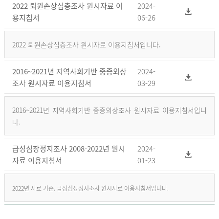
2022 퇴원손상심층조사 원시자료 이
2024-
용지침서
06-26
2022 퇴원손상심층조사 원시자료 이용지침서입니다.
2016~2021년 지역사회기반 중증외상
2024-
조사 원시자료 이용지침서
03-29
2016~2021년 지역사회기반 중증외상조사 원시자료 이용지침서입니
다.
급성심장정지조사 2008-2022년 원시
2024-
자료 이용지침서
01-23
2022년 자료 기준, 급성심장정지조사 원시자료 이용지침서입니다.