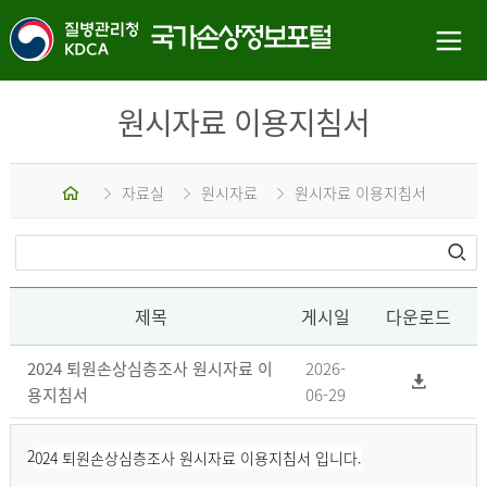
원시자료 이용지침서
홈
자료실
원시자료
원시자료 이용지침서
제목
게시일
다운로드
2024 퇴원손상심층조사 원시자료 이
2026-
용지침서
06-29
2
024 퇴원손상심층조사 원시자료 이용지침서 입니다.