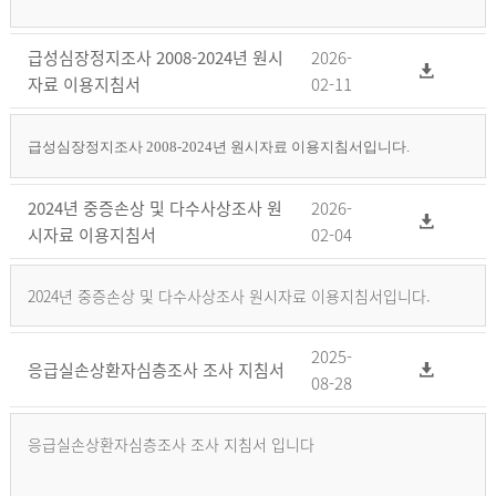
급성심장정지조사 2008-2024년 원시
2026-
자료 이용지침서
02-11
급성심장정지조사 2008-2024년 원시자료 이용지침서입니다.
2024년 중증손상 및 다수사상조사 원
2026-
시자료 이용지침서
02-04
2024년 중증손상 및 다수사상조사 원시자료 이용지침서입니다.
2025-
응급실손상환자심층조사 조사 지침서
08-28
응급실손상환자심층조사 조사 지침서 입니다