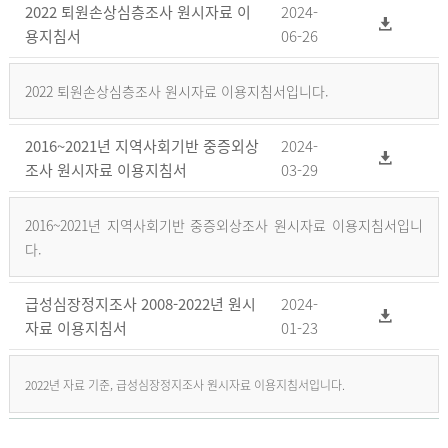
2022 퇴원손상심층조사 원시자료 이
2024-
용지침서
06-26
2022 퇴원손상심층조사 원시자료 이용지침서입니다.
2016~2021년 지역사회기반 중증외상
2024-
조사 원시자료 이용지침서
03-29
2016~2021년 지역사회기반 중증외상조사 원시자료 이용지침서입니
다.
급성심장정지조사 2008-2022년 원시
2024-
자료 이용지침서
01-23
2022년 자료 기준, 급성심장정지조사 원시자료 이용지침서입니다.