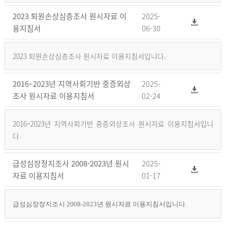
2023 퇴원손상심층조사 원시자료 이
2025-
용지침서
06-30
2023 퇴원손상심층조사 원시자료 이용지침서입니다.
2016~2023년 지역사회기반 중증외상
2025-
조사 원시자료 이용지침서
02-24
2016~2023년 지역사회기반 중증외상조사 원시자료 이용지침서입니
다.
급성심장정지조사 2008-2023년 원시
2025-
자료 이용지침서
01-17
급성심장정지조사 2008-2023년 원시자료 이용지침서입니다.