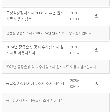
급성심장정지조사 2008-2024년 원시
2026-
자료 이용지침서
02-11
급성심장정지조사 2008-2024년 원시자료 이용지침서입니다.
2024년 중증손상 및 다수사상조사 원
2026-
시자료 이용지침서
02-04
2024년 중증손상 및 다수사상조사 원시자료 이용지침서입니다.
2025-
응급실손상환자심층조사 조사 지침서
08-28
응급실손상환자심층조사 조사 지침서 입니다