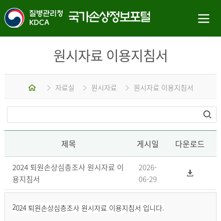
원시자료 이용지침서
홈
자료실
원시자료
원시자료 이용지침서
제목
게시일
다운로드
2024 퇴원손상심층조사 원시자료 이
2026-
용지침서
06-29
2
024 퇴원손상심층조사 원시자료 이용지침서 입니다.