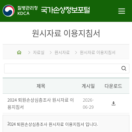
원시자료 이용지침서
홈
자료실
원시자료
원시자료 이용지침서
제목
게시일
다운로드
2024 퇴원손상심층조사 원시자료 이
2026-
용지침서
06-29
2
024 퇴원손상심층조사 원시자료 이용지침서 입니다.