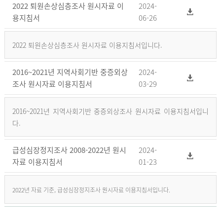
2022 퇴원손상심층조사 원시자료 이
2024-
용지침서
06-26
2022 퇴원손상심층조사 원시자료 이용지침서입니다.
2016~2021년 지역사회기반 중증외상
2024-
조사 원시자료 이용지침서
03-29
2016~2021년 지역사회기반 중증외상조사 원시자료 이용지침서입니
다.
급성심장정지조사 2008-2022년 원시
2024-
자료 이용지침서
01-23
2022년 자료 기준, 급성심장정지조사 원시자료 이용지침서입니다.