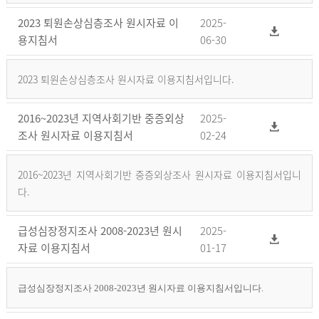
2023 퇴원손상심층조사 원시자료 이
2025-
용지침서
06-30
2023 퇴원손상심층조사 원시자료 이용지침서입니다.
2016~2023년 지역사회기반 중증외상
2025-
조사 원시자료 이용지침서
02-24
2016~2023년 지역사회기반 중증외상조사 원시자료 이용지침서입니
다.
급성심장정지조사 2008-2023년 원시
2025-
자료 이용지침서
01-17
급성심장정지조사 2008-2023년 원시자료 이용지침서입니다.