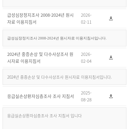
급성심장정지조사 2008-2024년 원시
2026-
자료 이용지침서
02-11
급성심장정지조사 2008-2024년 원시자료 이용지침서입니다.
2024년 중증손상 및 다수사상조사 원
2026-
시자료 이용지침서
02-04
2024년 중증손상 및 다수사상조사 원시자료 이용지침서입니다.
2025-
응급실손상환자심층조사 조사 지침서
08-28
응급실손상환자심층조사 조사 지침서 입니다