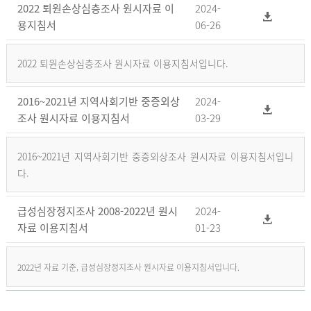
2022 퇴원손상심층조사 원시자료 이
2024-
용지침서
06-26
2022 퇴원손상심층조사 원시자료 이용지침서입니다.
2016~2021년 지역사회기반 중증외상
2024-
조사 원시자료 이용지침서
03-29
2016~2021년 지역사회기반 중증외상조사 원시자료 이용지침서입니
다.
급성심장정지조사 2008-2022년 원시
2024-
자료 이용지침서
01-23
2022년 자료 기준, 급성심장정지조사 원시자료 이용지침서입니다.