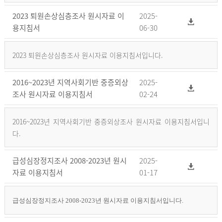
2023 퇴원손상심층조사 원시자료 이
2025-
용지침서
06-30
2023 퇴원손상심층조사 원시자료 이용지침서입니다.
2016~2023년 지역사회기반 중증외상
2025-
조사 원시자료 이용지침서
02-24
2016~2023년 지역사회기반 중증외상조사 원시자료 이용지침서입니
다.
급성심장정지조사 2008-2023년 원시
2025-
자료 이용지침서
01-17
급성심장정지조사 2008-2023년 원시자료 이용지침서입니다.