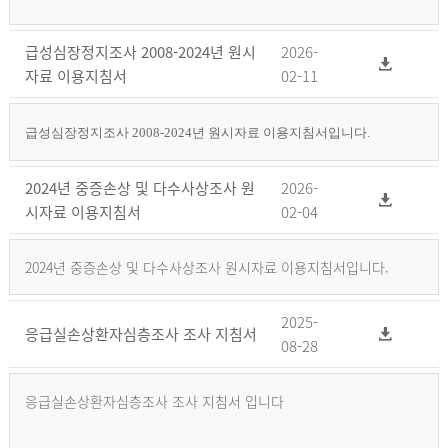
급성심장정지조사 2008-2024년 원시
2026-
자료 이용지침서
02-11
급성심장정지조사 2008-2024년 원시자료 이용지침서입니다.
2024년 중증손상 및 다수사상조사 원
2026-
시자료 이용지침서
02-04
2024년 중증손상 및 다수사상조사 원시자료 이용지침서입니다.
2025-
응급실손상환자심층조사 조사 지침서
08-28
응급실손상환자심층조사 조사 지침서 입니다