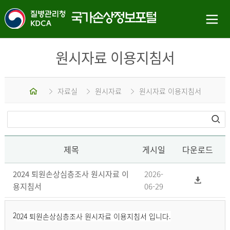
원시자료 이용지침서
홈
자료실
원시자료
원시자료 이용지침서
제목
게시일
다운로드
2024 퇴원손상심층조사 원시자료 이
2026-
용지침서
06-29
2
024 퇴원손상심층조사 원시자료 이용지침서 입니다.