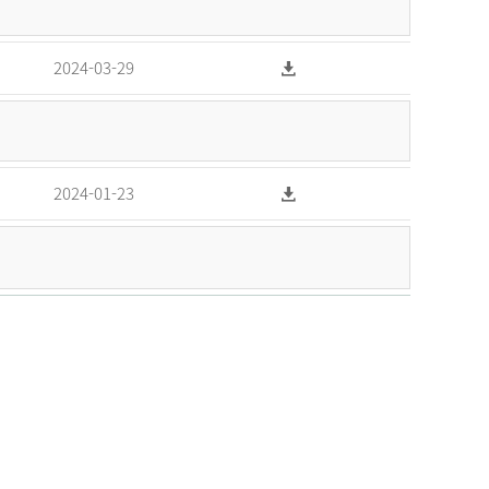
2024-03-29
2024-01-23