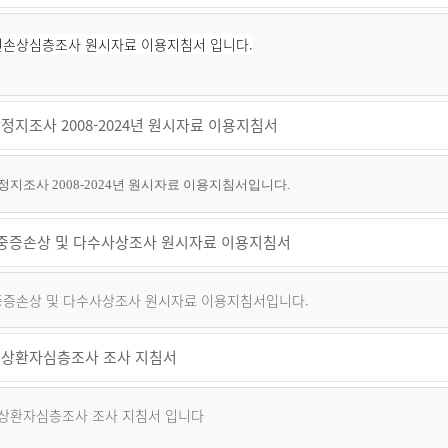
퇴원손상심층조사 원시자료 이용지침서 입니다.
정지조사 2008-2024년 원시자료 이용지침서
지조사 2008-2024년 원시자료 이용지침서입니다.
년 중증손상 및 다수사상조사 원시자료 이용지침서
 중증손상 및 다수사상조사 원시자료 이용지침서입니다.
상환자심층조사 조사 지침서
상환자심층조사 조사 지침서 입니다