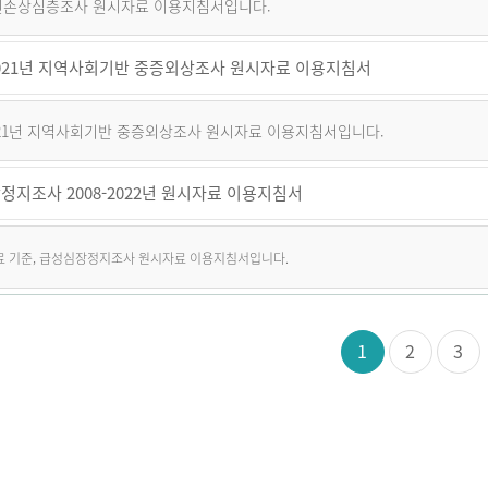
퇴원손상심층조사 원시자료 이용지침서입니다.
~2021년 지역사회기반 중증외상조사 원시자료 이용지침서
2021년 지역사회기반 중증외상조사 원시자료 이용지침서입니다.
정지조사 2008-2022년 원시자료 이용지침서
자료 기준, 급성심장정지조사 원시자료 이용지침서입니다.
1
2
3