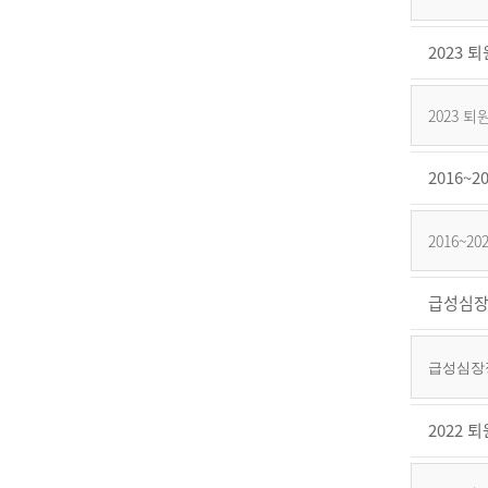
2023
2023
2016
2016~
급성심장
급성심장정
2022