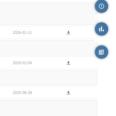
손상정보
2026-02-11
손상통계
원시자료
2026-02-04
2025-08-28