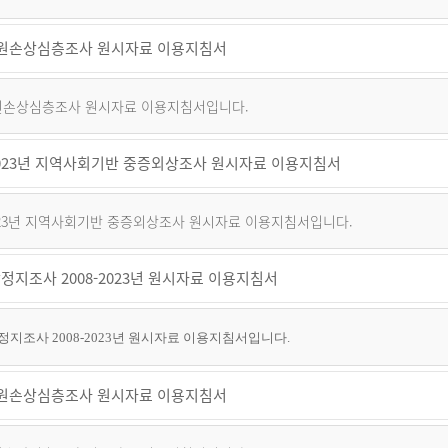
 퇴원손상심층조사 원시자료 이용지침서
 퇴원손상심층조사 원시자료 이용지침서입니다.
~2023년 지역사회기반 중증외상조사 원시자료 이용지침서
2023년 지역사회기반 중증외상조사 원시자료 이용지침서입니다.
정지조사 2008-2023년 원시자료 이용지침서
지조사 2008-2023년 원시자료 이용지침서입니다.
 퇴원손상심층조사 원시자료 이용지침서