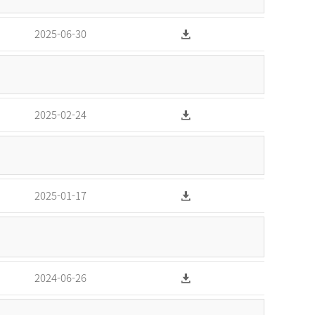
2025-06-30
2025-02-24
2025-01-17
2024-06-26