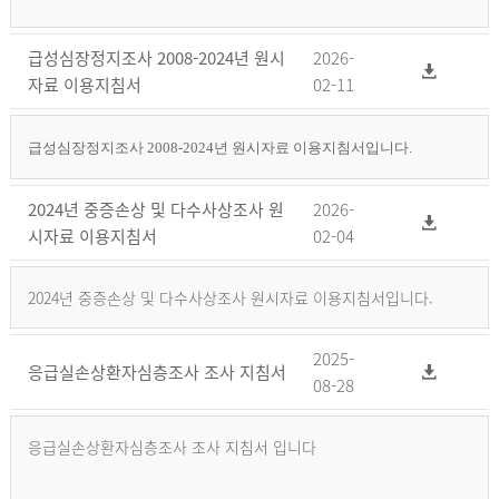
급성심장정지조사 2008-2024년 원시
2026-
자료 이용지침서
02-11
급성심장정지조사 2008-2024년 원시자료 이용지침서입니다.
2024년 중증손상 및 다수사상조사 원
2026-
시자료 이용지침서
02-04
2024년 중증손상 및 다수사상조사 원시자료 이용지침서입니다.
2025-
응급실손상환자심층조사 조사 지침서
08-28
응급실손상환자심층조사 조사 지침서 입니다