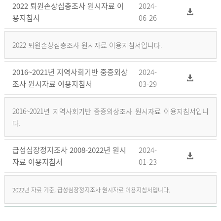
2022 퇴원손상심층조사 원시자료 이
2024-
용지침서
06-26
2022 퇴원손상심층조사 원시자료 이용지침서입니다.
2016~2021년 지역사회기반 중증외상
2024-
조사 원시자료 이용지침서
03-29
2016~2021년 지역사회기반 중증외상조사 원시자료 이용지침서입니
다.
급성심장정지조사 2008-2022년 원시
2024-
자료 이용지침서
01-23
2022년 자료 기준, 급성심장정지조사 원시자료 이용지침서입니다.