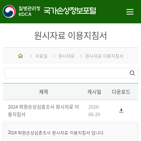
원시자료 이용지침서
홈
자료실
원시자료
원시자료 이용지침서
제목
게시일
다운로드
2024 퇴원손상심층조사 원시자료 이
2026-
용지침서
06-29
2
024 퇴원손상심층조사 원시자료 이용지침서 입니다.