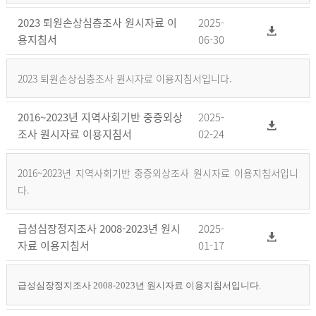
2023 퇴원손상심층조사 원시자료 이
2025-
용지침서
06-30
2023 퇴원손상심층조사 원시자료 이용지침서입니다.
2016~2023년 지역사회기반 중증외상
2025-
조사 원시자료 이용지침서
02-24
2016~2023년 지역사회기반 중증외상조사 원시자료 이용지침서입니
다.
급성심장정지조사 2008-2023년 원시
2025-
자료 이용지침서
01-17
급성심장정지조사 2008-2023년 원시자료 이용지침서입니다.