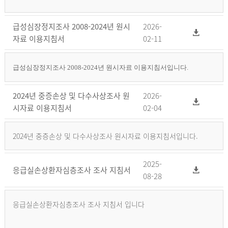
급성심장정지조사 2008-2024년 원시
2026-
자료 이용지침서
02-11
급성심장정지조사 2008-2024년 원시자료 이용지침서입니다.
2024년 중증손상 및 다수사상조사 원
2026-
시자료 이용지침서
02-04
2024년 중증손상 및 다수사상조사 원시자료 이용지침서입니다.
2025-
응급실손상환자심층조사 조사 지침서
08-28
응급실손상환자심층조사 조사 지침서 입니다