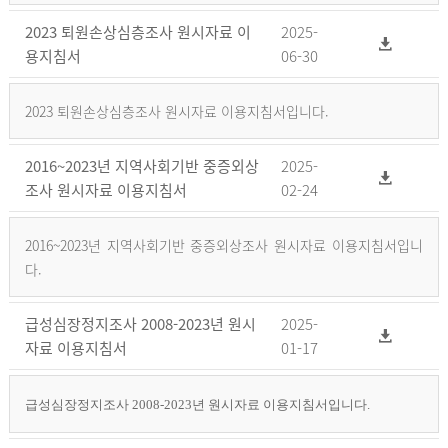
2023 퇴원손상심층조사 원시자료 이
2025-
용지침서
06-30
2023 퇴원손상심층조사 원시자료 이용지침서입니다.
2016~2023년 지역사회기반 중증외상
2025-
조사 원시자료 이용지침서
02-24
2016~2023년 지역사회기반 중증외상조사 원시자료 이용지침서입니
다.
급성심장정지조사 2008-2023년 원시
2025-
자료 이용지침서
01-17
급성심장정지조사 2008-2023년 원시자료 이용지침서입니다.