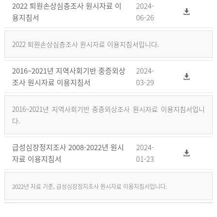
2022 퇴원손상심층조사 원시자료 이
2024-
용지침서
06-26
2022 퇴원손상심층조사 원시자료 이용지침서입니다.
2016~2021년 지역사회기반 중증외상
2024-
조사 원시자료 이용지침서
03-29
2016~2021년 지역사회기반 중증외상조사 원시자료 이용지침서입니
다.
급성심장정지조사 2008-2022년 원시
2024-
자료 이용지침서
01-23
2022년 자료 기준, 급성심장정지조사 원시자료 이용지침서입니다.