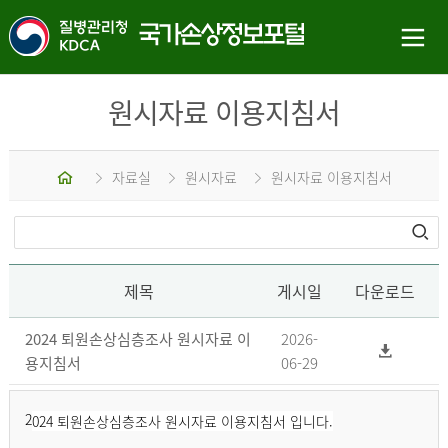
원시자료 이용지침서
홈
자료실
원시자료
원시자료 이용지침서
제목
게시일
다운로드
2024 퇴원손상심층조사 원시자료 이
2026-
용지침서
06-29
2
024 퇴원손상심층조사 원시자료 이용지침서 입니다.