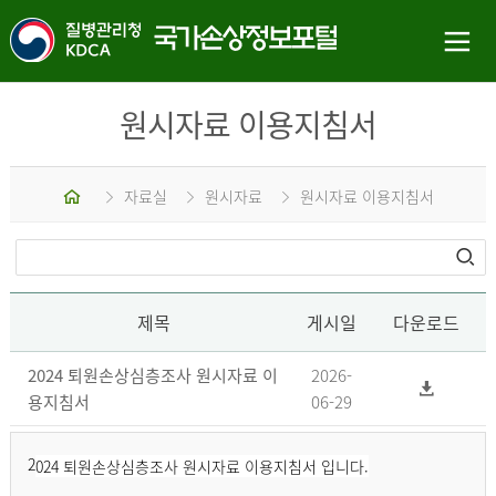
원시자료 이용지침서
홈
자료실
원시자료
원시자료 이용지침서
제목
게시일
다운로드
2024 퇴원손상심층조사 원시자료 이
2026-
용지침서
06-29
2
024 퇴원손상심층조사 원시자료 이용지침서 입니다.