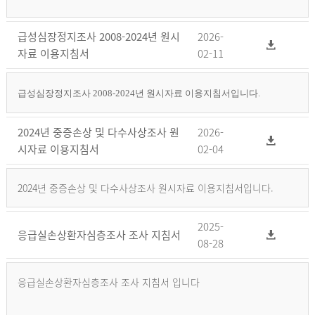
급성심장정지조사 2008-2024년 원시
2026-
자료 이용지침서
02-11
급성심장정지조사 2008-2024년 원시자료 이용지침서입니다.
2024년 중증손상 및 다수사상조사 원
2026-
시자료 이용지침서
02-04
2024년 중증손상 및 다수사상조사 원시자료 이용지침서입니다.
2025-
응급실손상환자심층조사 조사 지침서
08-28
응급실손상환자심층조사 조사 지침서 입니다