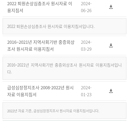
2022 퇴원손상심층조사 원시자료 이
2024-
용지침서
06-26
2022 퇴원손상심층조사 원시자료 이용지침서입니다.
2016~2021년 지역사회기반 중증외상
2024-
조사 원시자료 이용지침서
03-29
2016~2021년 지역사회기반 중증외상조사 원시자료 이용지침서입니
다.
급성심장정지조사 2008-2022년 원시
2024-
자료 이용지침서
01-23
2022년 자료 기준, 급성심장정지조사 원시자료 이용지침서입니다.