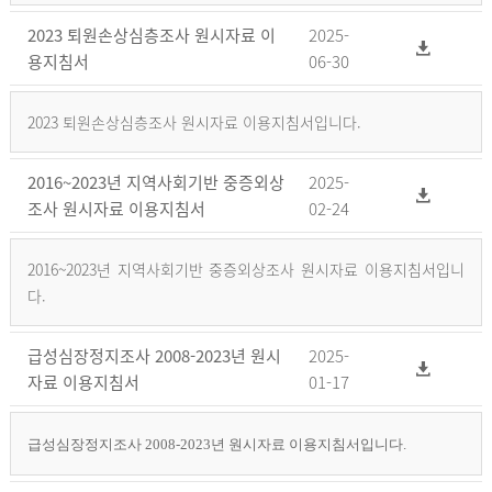
2023 퇴원손상심층조사 원시자료 이
2025-
용지침서
06-30
2023 퇴원손상심층조사 원시자료 이용지침서입니다.
2016~2023년 지역사회기반 중증외상
2025-
조사 원시자료 이용지침서
02-24
2016~2023년 지역사회기반 중증외상조사 원시자료 이용지침서입니
다.
급성심장정지조사 2008-2023년 원시
2025-
자료 이용지침서
01-17
급성심장정지조사 2008-2023년 원시자료 이용지침서입니다.