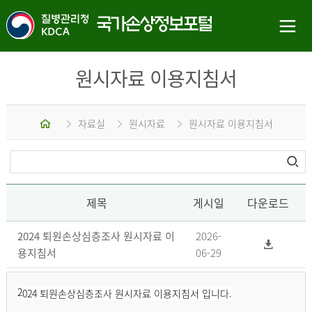
원시자료 이용지침서
홈
자료실
원시자료
원시자료 이용지침서
제목
게시일
다운로드
2024 퇴원손상심층조사 원시자료 이
2026-
용지침서
06-29
2
024 퇴원손상심층조사 원시자료 이용지침서 입니다.