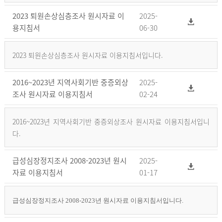
2023 퇴원손상심층조사 원시자료 이
2025-
용지침서
06-30
2023 퇴원손상심층조사 원시자료 이용지침서입니다.
2016~2023년 지역사회기반 중증외상
2025-
조사 원시자료 이용지침서
02-24
2016~2023년 지역사회기반 중증외상조사 원시자료 이용지침서입니
다.
급성심장정지조사 2008-2023년 원시
2025-
자료 이용지침서
01-17
급성심장정지조사 2008-2023년 원시자료 이용지침서입니다.