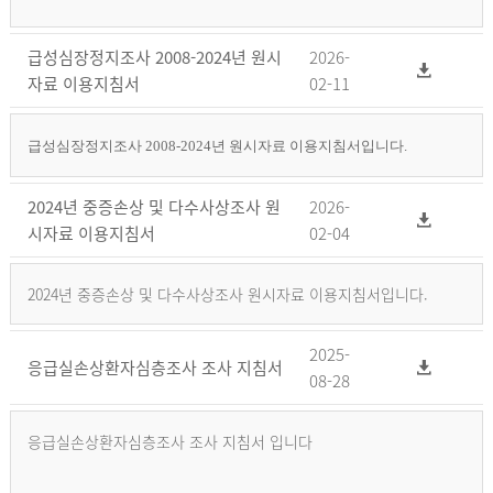
급성심장정지조사 2008-2024년 원시
2026-
자료 이용지침서
02-11
급성심장정지조사 2008-2024년 원시자료 이용지침서입니다.
2024년 중증손상 및 다수사상조사 원
2026-
시자료 이용지침서
02-04
2024년 중증손상 및 다수사상조사 원시자료 이용지침서입니다.
2025-
응급실손상환자심층조사 조사 지침서
08-28
응급실손상환자심층조사 조사 지침서 입니다