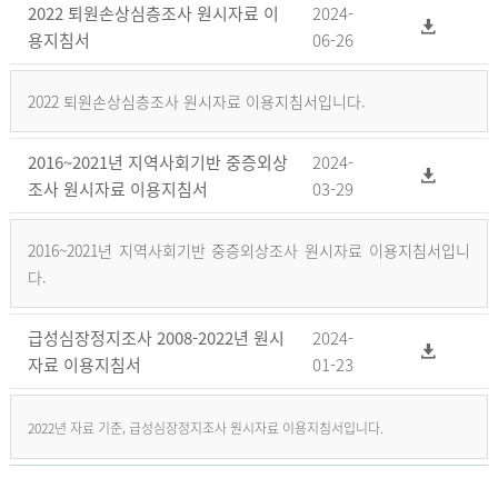
2022 퇴원손상심층조사 원시자료 이
2024-
용지침서
06-26
2022 퇴원손상심층조사 원시자료 이용지침서입니다.
2016~2021년 지역사회기반 중증외상
2024-
조사 원시자료 이용지침서
03-29
2016~2021년 지역사회기반 중증외상조사 원시자료 이용지침서입니
다.
급성심장정지조사 2008-2022년 원시
2024-
자료 이용지침서
01-23
2022년 자료 기준, 급성심장정지조사 원시자료 이용지침서입니다.