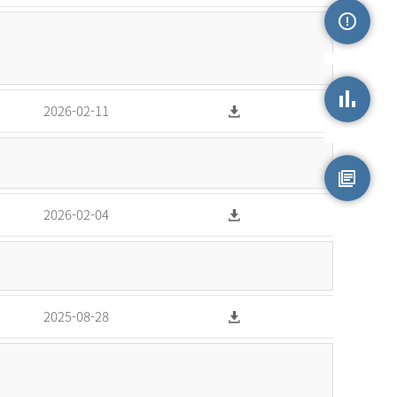
손상정보
2026-02-11
손상통계
원시자료
2026-02-04
2025-08-28