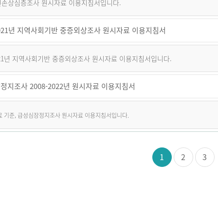
퇴원손상심층조사 원시자료 이용지침서입니다.
~2021년 지역사회기반 중증외상조사 원시자료 이용지침서
2021년 지역사회기반 중증외상조사 원시자료 이용지침서입니다.
정지조사 2008-2022년 원시자료 이용지침서
자료 기준, 급성심장정지조사 원시자료 이용지침서입니다.
1
2
3