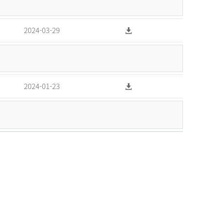
2024-03-29
2024-01-23