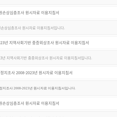
 퇴원손상심층조사 원시자료 이용지침서
 퇴원손상심층조사 원시자료 이용지침서입니다.
~2023년 지역사회기반 중증외상조사 원시자료 이용지침서
2023년 지역사회기반 중증외상조사 원시자료 이용지침서입니다.
정지조사 2008-2023년 원시자료 이용지침서
지조사 2008-2023년 원시자료 이용지침서입니다.
 퇴원손상심층조사 원시자료 이용지침서