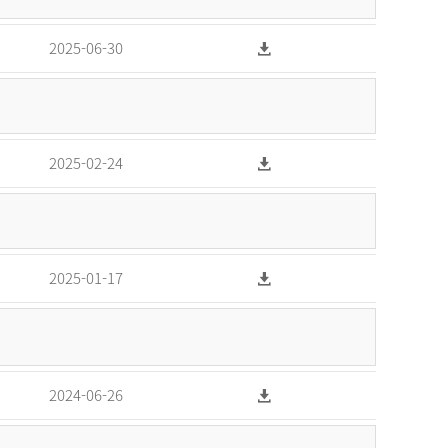
2025-06-30
2025-02-24
2025-01-17
2024-06-26