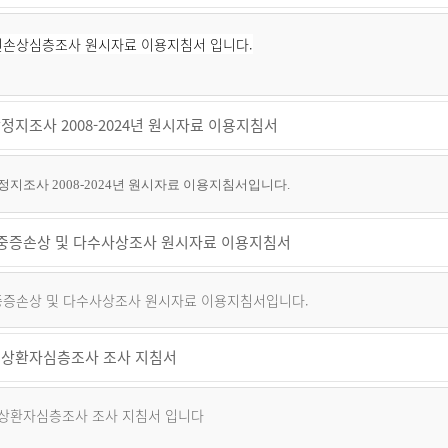
퇴원손상심층조사 원시자료 이용지침서 입니다.
정지조사 2008-2024년 원시자료 이용지침서
지조사 2008-2024년 원시자료 이용지침서입니다.
년 중증손상 및 다수사상조사 원시자료 이용지침서
 중증손상 및 다수사상조사 원시자료 이용지침서입니다.
상환자심층조사 조사 지침서
상환자심층조사 조사 지침서 입니다