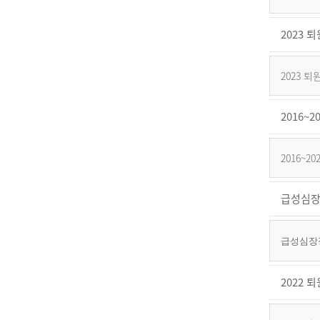
2023
2023
2016
2016~
급성심장
급성심장정
2022