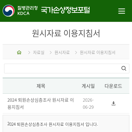
원시자료 이용지침서
홈
자료실
원시자료
원시자료 이용지침서
제목
게시일
다운로드
2024 퇴원손상심층조사 원시자료 이
2026-
용지침서
06-29
2
024 퇴원손상심층조사 원시자료 이용지침서 입니다.