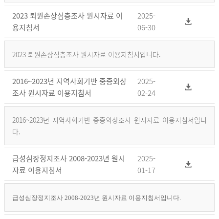
2023 퇴원손상심층조사 원시자료 이
2025-
용지침서
06-30
2023 퇴원손상심층조사 원시자료 이용지침서입니다.
2016~2023년 지역사회기반 중증외상
2025-
조사 원시자료 이용지침서
02-24
2016~2023년 지역사회기반 중증외상조사 원시자료 이용지침서입니
다.
급성심장정지조사 2008-2023년 원시
2025-
자료 이용지침서
01-17
급성심장정지조사 2008-2023년 원시자료 이용지침서입니다.