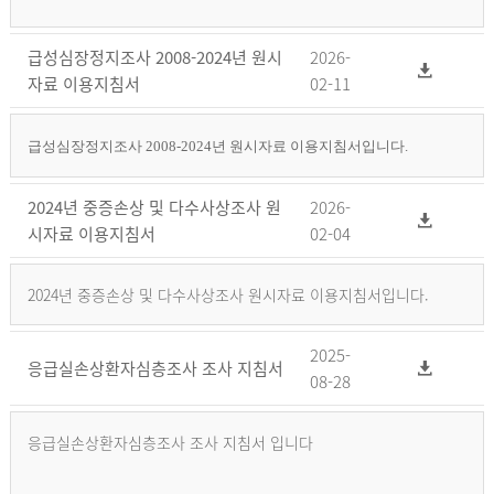
급성심장정지조사 2008-2024년 원시
2026-
자료 이용지침서
02-11
급성심장정지조사 2008-2024년 원시자료 이용지침서입니다.
2024년 중증손상 및 다수사상조사 원
2026-
시자료 이용지침서
02-04
2024년 중증손상 및 다수사상조사 원시자료 이용지침서입니다.
2025-
응급실손상환자심층조사 조사 지침서
08-28
응급실손상환자심층조사 조사 지침서 입니다