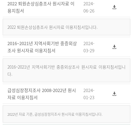
2022 퇴원손상심층조사 원시자료 이
2024-
용지침서
06-26
2022 퇴원손상심층조사 원시자료 이용지침서입니다.
2016~2021년 지역사회기반 중증외상
2024-
조사 원시자료 이용지침서
03-29
2016~2021년 지역사회기반 중증외상조사 원시자료 이용지침서입니
다.
급성심장정지조사 2008-2022년 원시
2024-
자료 이용지침서
01-23
2022년 자료 기준, 급성심장정지조사 원시자료 이용지침서입니다.