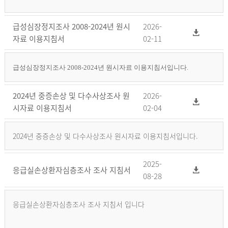
급성심장정지조사 2008-2024년 원시
2026-
자료 이용지침서
02-11
급성심장정지조사 2008-2024년 원시자료 이용지침서입니다.
2024년 중증손상 및 다수사상조사 원
2026-
시자료 이용지침서
02-04
2024년 중증손상 및 다수사상조사 원시자료 이용지침서입니다.
2025-
응급실손상환자심층조사 조사 지침서
08-28
응급실손상환자심층조사 조사 지침서 입니다