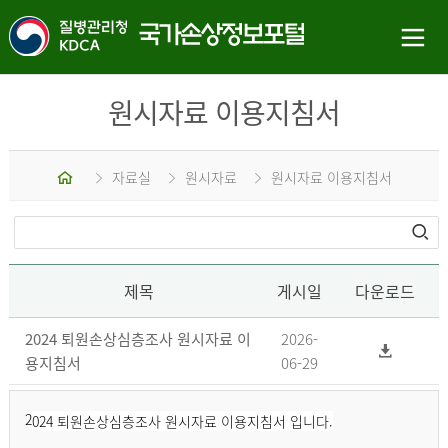
원시자료 이용지침서
홈
자료실
원시자료
원시자료 이용지침서
제목
게시일
다운로드
2024 퇴원손상심층조사 원시자료 이
2026-
용지침서
06-29
2
024 퇴원손상심층조사 원시자료 이용지침서 입니다.