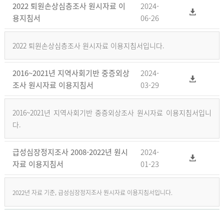
2022 퇴원손상심층조사 원시자료 이
2024-
용지침서
06-26
2022 퇴원손상심층조사 원시자료 이용지침서입니다.
2016~2021년 지역사회기반 중증외상
2024-
조사 원시자료 이용지침서
03-29
2016~2021년 지역사회기반 중증외상조사 원시자료 이용지침서입니
다.
급성심장정지조사 2008-2022년 원시
2024-
자료 이용지침서
01-23
2022년 자료 기준, 급성심장정지조사 원시자료 이용지침서입니다.