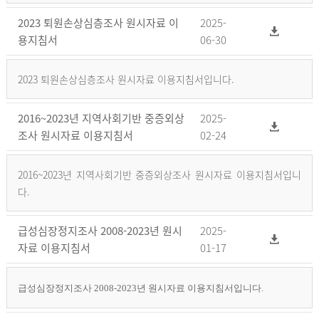
2023 퇴원손상심층조사 원시자료 이
2025-
용지침서
06-30
2023 퇴원손상심층조사 원시자료 이용지침서입니다.
2016~2023년 지역사회기반 중증외상
2025-
조사 원시자료 이용지침서
02-24
2016~2023년 지역사회기반 중증외상조사 원시자료 이용지침서입니
다.
급성심장정지조사 2008-2023년 원시
2025-
자료 이용지침서
01-17
급성심장정지조사 2008-2023년 원시자료 이용지침서입니다.