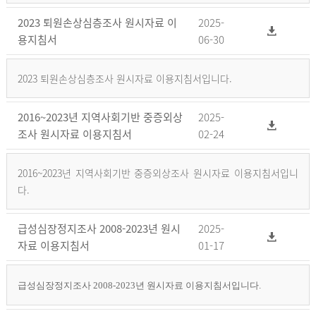
2023 퇴원손상심층조사 원시자료 이
2025-
용지침서
06-30
2023 퇴원손상심층조사 원시자료 이용지침서입니다.
2016~2023년 지역사회기반 중증외상
2025-
조사 원시자료 이용지침서
02-24
2016~2023년 지역사회기반 중증외상조사 원시자료 이용지침서입니
다.
급성심장정지조사 2008-2023년 원시
2025-
자료 이용지침서
01-17
급성심장정지조사 2008-2023년 원시자료 이용지침서입니다.