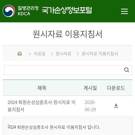
원시자료 이용지침서
홈
자료실
원시자료
원시자료 이용지침서
제목
게시일
다운로드
2024 퇴원손상심층조사 원시자료 이
2026-
용지침서
06-29
2
024 퇴원손상심층조사 원시자료 이용지침서 입니다.