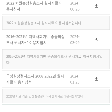
2022 퇴원손상심층조사 원시자료 이
2024-
용지침서
06-26
2022 퇴원손상심층조사 원시자료 이용지침서입니다.
2016~2021년 지역사회기반 중증외상
2024-
조사 원시자료 이용지침서
03-29
2016~2021년 지역사회기반 중증외상조사 원시자료 이용지침서입니
다.
급성심장정지조사 2008-2022년 원시
2024-
자료 이용지침서
01-23
2022년 자료 기준, 급성심장정지조사 원시자료 이용지침서입니다.