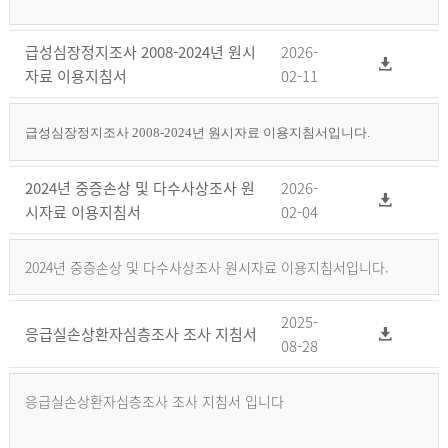
급성심장정지조사 2008-2024년 원시
2026-
자료 이용지침서
02-11
급성심장정지조사 2008-2024년 원시자료 이용지침서입니다.
2024년 중증손상 및 다수사상조사 원
2026-
시자료 이용지침서
02-04
2024년 중증손상 및 다수사상조사 원시자료 이용지침서입니다.
2025-
응급실손상환자심층조사 조사 지침서
08-28
응급실손상환자심층조사 조사 지침서 입니다