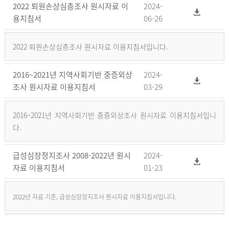
2022 퇴원손상심층조사 원시자료 이
2024-
용지침서
06-26
2022 퇴원손상심층조사 원시자료 이용지침서입니다.
2016~2021년 지역사회기반 중증외상
2024-
조사 원시자료 이용지침서
03-29
2016~2021년 지역사회기반 중증외상조사 원시자료 이용지침서입니
다.
급성심장정지조사 2008-2022년 원시
2024-
자료 이용지침서
01-23
2022년 자료 기준, 급성심장정지조사 원시자료 이용지침서입니다.