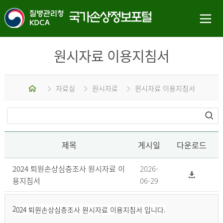
원시자료 이용지침서
홈
자료실
원시자료
원시자료 이용지침서
제목
게시일
다운로드
2024 퇴원손상심층조사 원시자료 이
2026-
용지침서
06-29
2
024 퇴원손상심층조사 원시자료 이용지침서 입니다.