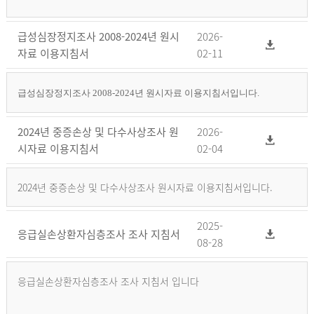
급성심장정지조사 2008-2024년 원시
2026-
자료 이용지침서
02-11
급성심장정지조사 2008-2024년 원시자료 이용지침서입니다.
2024년 중증손상 및 다수사상조사 원
2026-
시자료 이용지침서
02-04
2024년 중증손상 및 다수사상조사 원시자료 이용지침서입니다.
2025-
응급실손상환자심층조사 조사 지침서
08-28
응급실손상환자심층조사 조사 지침서 입니다