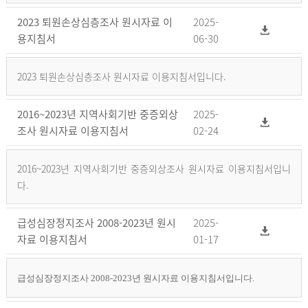
2023 퇴원손상심층조사 원시자료 이
2025-
용지침서
06-30
2023 퇴원손상심층조사 원시자료 이용지침서입니다.
2016~2023년 지역사회기반 중증외상
2025-
조사 원시자료 이용지침서
02-24
2016~2023년 지역사회기반 중증외상조사 원시자료 이용지침서입니
다.
급성심장정지조사 2008-2023년 원시
2025-
자료 이용지침서
01-17
급성심장정지조사 2008-2023년 원시자료 이용지침서입니다.