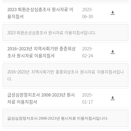
2023 퇴원손상심층조사 원시자료 이
2025-
용지침서
06-30
2023 퇴원손상심층조사 원시자료 이용지침서입니다.
2016~2023년 지역사회기반 중증외상
2025-
조사 원시자료 이용지침서
02-24
2016~2023년 지역사회기반 중증외상조사 원시자료 이용지침서입니
다.
급성심장정지조사 2008-2023년 원시
2025-
자료 이용지침서
01-17
급성심장정지조사 2008-2023년 원시자료 이용지침서입니다.