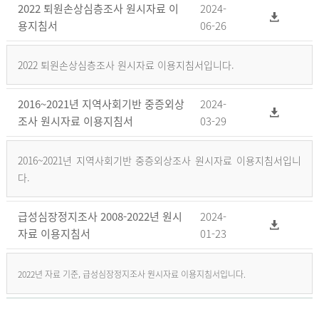
2022 퇴원손상심층조사 원시자료 이
2024-
용지침서
06-26
2022 퇴원손상심층조사 원시자료 이용지침서입니다.
2016~2021년 지역사회기반 중증외상
2024-
조사 원시자료 이용지침서
03-29
2016~2021년 지역사회기반 중증외상조사 원시자료 이용지침서입니
다.
급성심장정지조사 2008-2022년 원시
2024-
자료 이용지침서
01-23
2022년 자료 기준, 급성심장정지조사 원시자료 이용지침서입니다.