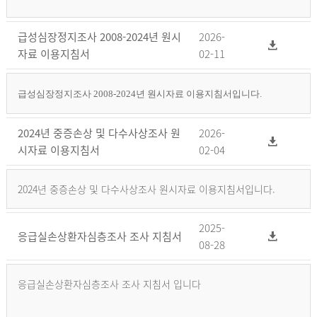
급성심장정지조사 2008-2024년 원시
2026-
자료 이용지침서
02-11
급성심장정지조사 2008-2024년 원시자료 이용지침서입니다.
2024년 중증손상 및 다수사상조사 원
2026-
시자료 이용지침서
02-04
2024년 중증손상 및 다수사상조사 원시자료 이용지침서입니다.
2025-
응급실손상환자심층조사 조사 지침서
08-28
응급실손상환자심층조사 조사 지침서 입니다