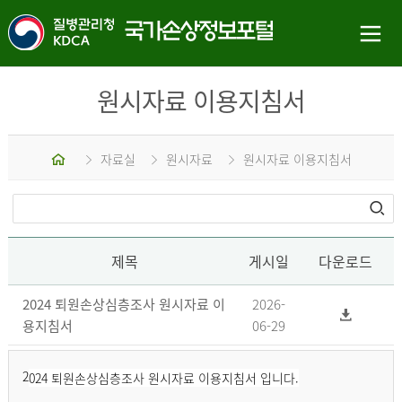
원시자료 이용지침서
홈
자료실
원시자료
원시자료 이용지침서
제목
게시일
다운로드
2024 퇴원손상심층조사 원시자료 이
2026-
용지침서
06-29
2
024 퇴원손상심층조사 원시자료 이용지침서 입니다.