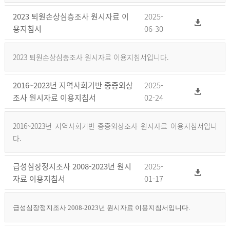
2023 퇴원손상심층조사 원시자료 이
2025-
용지침서
06-30
2023 퇴원손상심층조사 원시자료 이용지침서입니다.
2016~2023년 지역사회기반 중증외상
2025-
조사 원시자료 이용지침서
02-24
2016~2023년 지역사회기반 중증외상조사 원시자료 이용지침서입니
다.
급성심장정지조사 2008-2023년 원시
2025-
자료 이용지침서
01-17
급성심장정지조사 2008-2023년 원시자료 이용지침서입니다.