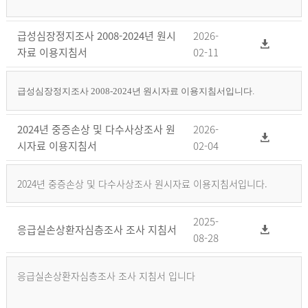
급성심장정지조사 2008-2024년 원시
2026-
자료 이용지침서
02-11
급성심장정지조사 2008-2024년 원시자료 이용지침서입니다.
2024년 중증손상 및 다수사상조사 원
2026-
시자료 이용지침서
02-04
2024년 중증손상 및 다수사상조사 원시자료 이용지침서입니다.
2025-
응급실손상환자심층조사 조사 지침서
08-28
응급실손상환자심층조사 조사 지침서 입니다