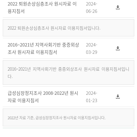
2022 퇴원손상심층조사 원시자료 이
2024-
용지침서
06-26
2022 퇴원손상심층조사 원시자료 이용지침서입니다.
2016~2021년 지역사회기반 중증외상
2024-
조사 원시자료 이용지침서
03-29
2016~2021년 지역사회기반 중증외상조사 원시자료 이용지침서입니
다.
급성심장정지조사 2008-2022년 원시
2024-
자료 이용지침서
01-23
2022년 자료 기준, 급성심장정지조사 원시자료 이용지침서입니다.