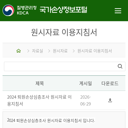
원시자료 이용지침서
홈
자료실
원시자료
원시자료 이용지침서
제목
게시일
다운로드
2024 퇴원손상심층조사 원시자료 이
2026-
용지침서
06-29
2
024 퇴원손상심층조사 원시자료 이용지침서 입니다.