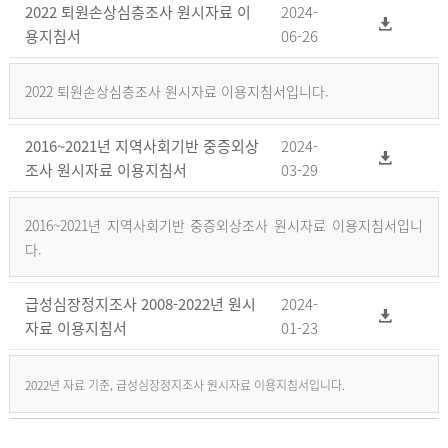
2022 퇴원손상심층조사 원시자료 이
2024-
용지침서
06-26
2022 퇴원손상심층조사 원시자료 이용지침서입니다.
2016~2021년 지역사회기반 중증외상
2024-
조사 원시자료 이용지침서
03-29
2016~2021년 지역사회기반 중증외상조사 원시자료 이용지침서입니
다.
급성심장정지조사 2008-2022년 원시
2024-
자료 이용지침서
01-23
2022년 자료 기준, 급성심장정지조사 원시자료 이용지침서입니다.