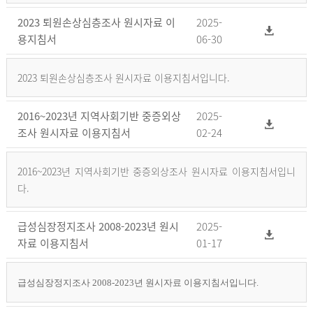
2023 퇴원손상심층조사 원시자료 이
2025-
용지침서
06-30
2023 퇴원손상심층조사 원시자료 이용지침서입니다.
2016~2023년 지역사회기반 중증외상
2025-
조사 원시자료 이용지침서
02-24
2016~2023년 지역사회기반 중증외상조사 원시자료 이용지침서입니
다.
급성심장정지조사 2008-2023년 원시
2025-
자료 이용지침서
01-17
급성심장정지조사 2008-2023년 원시자료 이용지침서입니다.