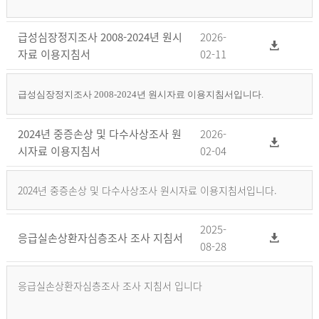
급성심장정지조사 2008-2024년 원시
2026-
자료 이용지침서
02-11
급성심장정지조사 2008-2024년 원시자료 이용지침서입니다.
2024년 중증손상 및 다수사상조사 원
2026-
시자료 이용지침서
02-04
2024년 중증손상 및 다수사상조사 원시자료 이용지침서입니다.
2025-
응급실손상환자심층조사 조사 지침서
08-28
응급실손상환자심층조사 조사 지침서 입니다