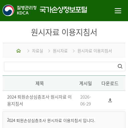
원시자료 이용지침서
홈
자료실
원시자료
원시자료 이용지침서
제목
게시일
다운로드
2024 퇴원손상심층조사 원시자료 이
2026-
용지침서
06-29
2
024 퇴원손상심층조사 원시자료 이용지침서 입니다.