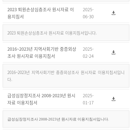
2023 퇴원손상심층조사 원시자료 이
2025-
용지침서
06-30
2023 퇴원손상심층조사 원시자료 이용지침서입니다.
2016~2023년 지역사회기반 중증외상
2025-
조사 원시자료 이용지침서
02-24
2016~2023년 지역사회기반 중증외상조사 원시자료 이용지침서입니
다.
급성심장정지조사 2008-2023년 원시
2025-
자료 이용지침서
01-17
급성심장정지조사 2008-2023년 원시자료 이용지침서입니다.