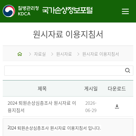
원시자료 이용지침서
홈
자료실
원시자료
원시자료 이용지침서
제목
게시일
다운로드
2024 퇴원손상심층조사 원시자료 이
2026-
용지침서
06-29
2
024 퇴원손상심층조사 원시자료 이용지침서 입니다.