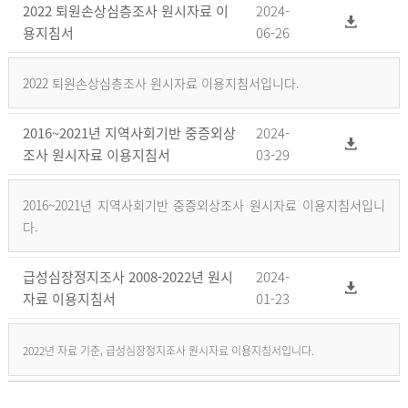
2022 퇴원손상심층조사 원시자료 이
2024-
용지침서
06-26
2022 퇴원손상심층조사 원시자료 이용지침서입니다.
2016~2021년 지역사회기반 중증외상
2024-
조사 원시자료 이용지침서
03-29
2016~2021년 지역사회기반 중증외상조사 원시자료 이용지침서입니
다.
급성심장정지조사 2008-2022년 원시
2024-
자료 이용지침서
01-23
2022년 자료 기준, 급성심장정지조사 원시자료 이용지침서입니다.