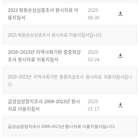
2023 퇴원손상심층조사 원시자료 이
2025-
용지침서
06-30
2023 퇴원손상심층조사 원시자료 이용지침서입니다.
2016~2023년 지역사회기반 중증외상
2025-
조사 원시자료 이용지침서
02-24
2016~2023년 지역사회기반 중증외상조사 원시자료 이용지침서입니
다.
급성심장정지조사 2008-2023년 원시
2025-
자료 이용지침서
01-17
급성심장정지조사 2008-2023년 원시자료 이용지침서입니다.