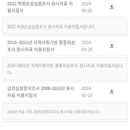
2022 퇴원손상심층조사 원시자료 이
2024-
용지침서
06-26
2022 퇴원손상심층조사 원시자료 이용지침서입니다.
2016~2021년 지역사회기반 중증외상
2024-
조사 원시자료 이용지침서
03-29
2016~2021년 지역사회기반 중증외상조사 원시자료 이용지침서입니
다.
급성심장정지조사 2008-2022년 원시
2024-
자료 이용지침서
01-23
2022년 자료 기준, 급성심장정지조사 원시자료 이용지침서입니다.