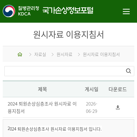
원시자료 이용지침서
홈
자료실
원시자료
원시자료 이용지침서
제목
게시일
다운로드
2024 퇴원손상심층조사 원시자료 이
2026-
용지침서
06-29
2
024 퇴원손상심층조사 원시자료 이용지침서 입니다.