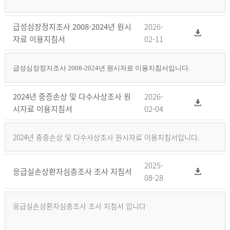
급성심장정지조사 2008-2024년 원시
2026-
자료 이용지침서
02-11
급성심장정지조사 2008-2024년 원시자료 이용지침서입니다.
2024년 중증손상 및 다수사상조사 원
2026-
시자료 이용지침서
02-04
2024년 중증손상 및 다수사상조사 원시자료 이용지침서입니다.
2025-
응급실손상환자심층조사 조사 지침서
08-28
응급실손상환자심층조사 조사 지침서 입니다