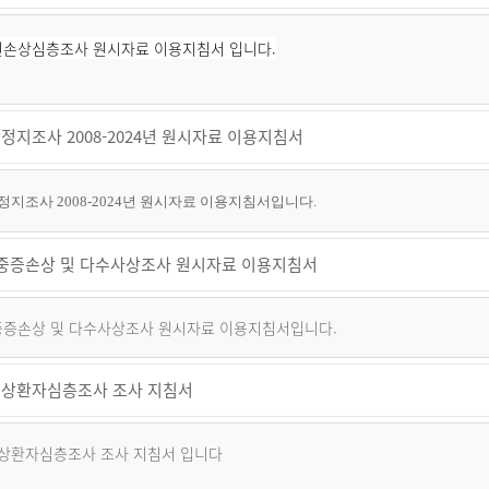
퇴원손상심층조사 원시자료 이용지침서 입니다.
정지조사 2008-2024년 원시자료 이용지침서
지조사 2008-2024년 원시자료 이용지침서입니다.
년 중증손상 및 다수사상조사 원시자료 이용지침서
 중증손상 및 다수사상조사 원시자료 이용지침서입니다.
상환자심층조사 조사 지침서
상환자심층조사 조사 지침서 입니다