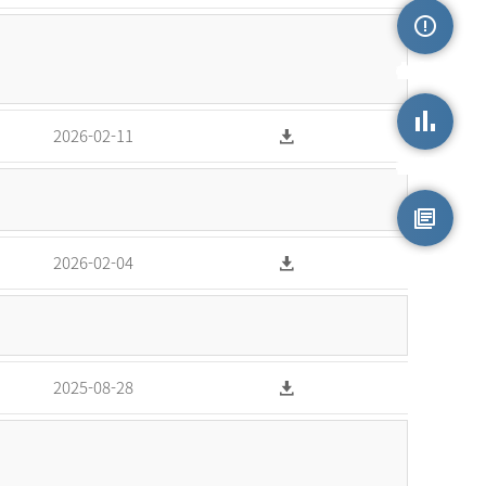
손상정보
2026-02-11
손상통계
원시자료
2026-02-04
2025-08-28