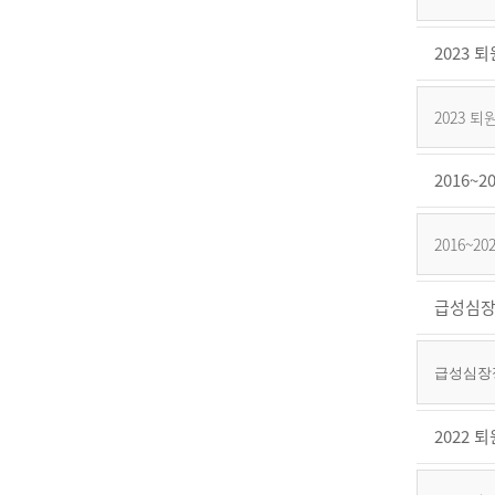
2023
2023
2016
2016~
급성심장
급성심장정
2022