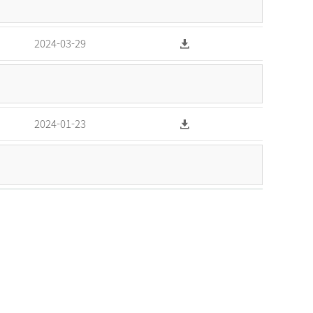
2024-03-29
2024-01-23