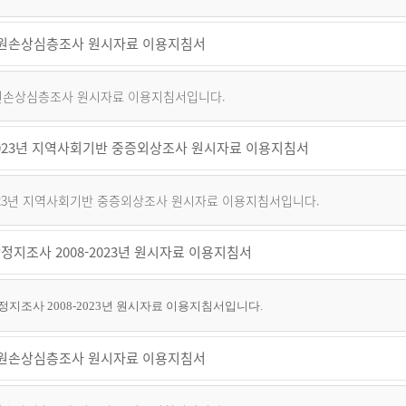
 퇴원손상심층조사 원시자료 이용지침서
 퇴원손상심층조사 원시자료 이용지침서입니다.
~2023년 지역사회기반 중증외상조사 원시자료 이용지침서
2023년 지역사회기반 중증외상조사 원시자료 이용지침서입니다.
정지조사 2008-2023년 원시자료 이용지침서
지조사 2008-2023년 원시자료 이용지침서입니다.
 퇴원손상심층조사 원시자료 이용지침서