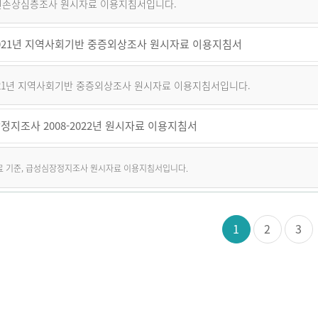
퇴원손상심층조사 원시자료 이용지침서입니다.
~2021년 지역사회기반 중증외상조사 원시자료 이용지침서
2021년 지역사회기반 중증외상조사 원시자료 이용지침서입니다.
정지조사 2008-2022년 원시자료 이용지침서
자료 기준, 급성심장정지조사 원시자료 이용지침서입니다.
1
2
3