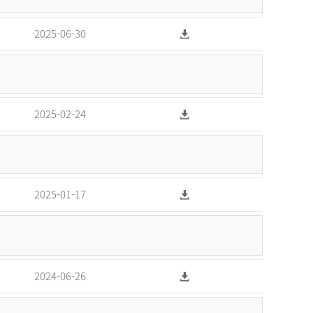
2025-06-30
2025-02-24
2025-01-17
2024-06-26