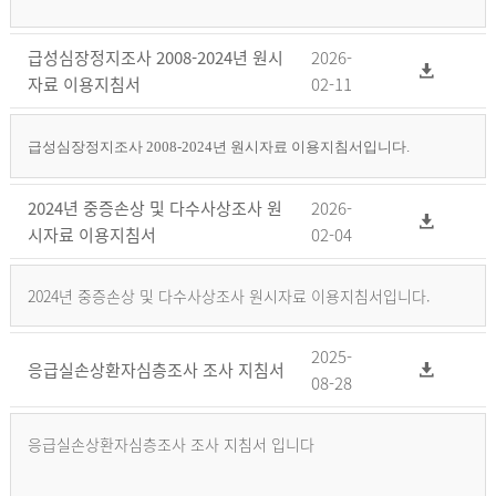
급성심장정지조사 2008-2024년 원시
2026-
자료 이용지침서
02-11
급성심장정지조사 2008-2024년 원시자료 이용지침서입니다.
2024년 중증손상 및 다수사상조사 원
2026-
시자료 이용지침서
02-04
2024년 중증손상 및 다수사상조사 원시자료 이용지침서입니다.
2025-
응급실손상환자심층조사 조사 지침서
08-28
응급실손상환자심층조사 조사 지침서 입니다