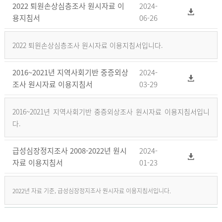
2022 퇴원손상심층조사 원시자료 이
2024-
용지침서
06-26
2022 퇴원손상심층조사 원시자료 이용지침서입니다.
2016~2021년 지역사회기반 중증외상
2024-
조사 원시자료 이용지침서
03-29
2016~2021년 지역사회기반 중증외상조사 원시자료 이용지침서입니
다.
급성심장정지조사 2008-2022년 원시
2024-
자료 이용지침서
01-23
2022년 자료 기준, 급성심장정지조사 원시자료 이용지침서입니다.