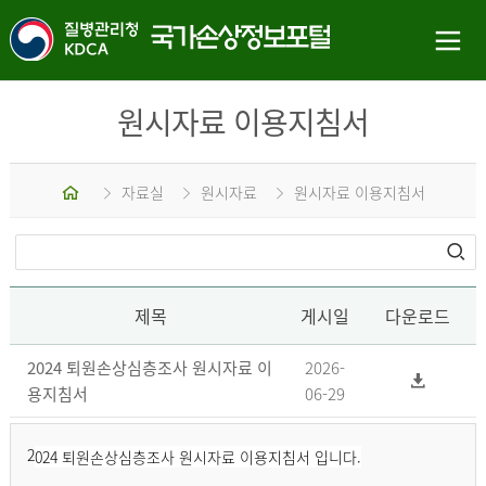
원시자료 이용지침서
홈
자료실
원시자료
원시자료 이용지침서
제목
게시일
다운로드
2024 퇴원손상심층조사 원시자료 이
2026-
용지침서
06-29
2
024 퇴원손상심층조사 원시자료 이용지침서 입니다.