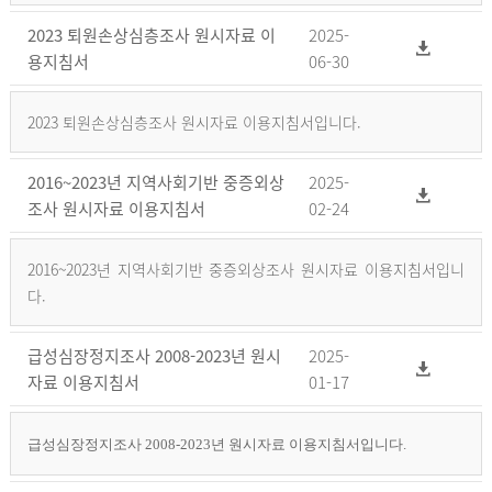
2023 퇴원손상심층조사 원시자료 이
2025-
용지침서
06-30
2023 퇴원손상심층조사 원시자료 이용지침서입니다.
2016~2023년 지역사회기반 중증외상
2025-
조사 원시자료 이용지침서
02-24
2016~2023년 지역사회기반 중증외상조사 원시자료 이용지침서입니
다.
급성심장정지조사 2008-2023년 원시
2025-
자료 이용지침서
01-17
급성심장정지조사 2008-2023년 원시자료 이용지침서입니다.