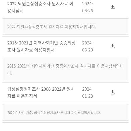
2022 퇴원손상심층조사 원시자료 이
2024-
용지침서
06-26
2022 퇴원손상심층조사 원시자료 이용지침서입니다.
2016~2021년 지역사회기반 중증외상
2024-
조사 원시자료 이용지침서
03-29
2016~2021년 지역사회기반 중증외상조사 원시자료 이용지침서입니
다.
급성심장정지조사 2008-2022년 원시
2024-
자료 이용지침서
01-23
2022년 자료 기준, 급성심장정지조사 원시자료 이용지침서입니다.