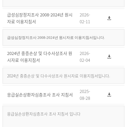
급성심장정지조사 2008-2024년 원시
2026-
자료 이용지침서
02-11
급성심장정지조사 2008-2024년 원시자료 이용지침서입니다.
2024년 중증손상 및 다수사상조사 원
2026-
시자료 이용지침서
02-04
2024년 중증손상 및 다수사상조사 원시자료 이용지침서입니다.
2025-
응급실손상환자심층조사 조사 지침서
08-28
응급실손상환자심층조사 조사 지침서 입니다