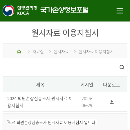
원시자료 이용지침서
홈
자료실
원시자료
원시자료 이용지침서
제목
게시일
다운로드
2024 퇴원손상심층조사 원시자료 이
2026-
용지침서
06-29
2
024 퇴원손상심층조사 원시자료 이용지침서 입니다.