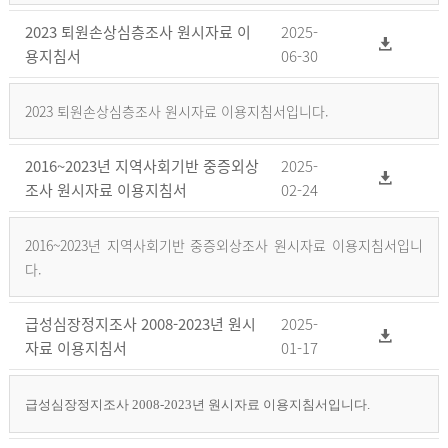
2023 퇴원손상심층조사 원시자료 이
2025-
용지침서
06-30
2023 퇴원손상심층조사 원시자료 이용지침서입니다.
2016~2023년 지역사회기반 중증외상
2025-
조사 원시자료 이용지침서
02-24
2016~2023년 지역사회기반 중증외상조사 원시자료 이용지침서입니
다.
급성심장정지조사 2008-2023년 원시
2025-
자료 이용지침서
01-17
급성심장정지조사 2008-2023년 원시자료 이용지침서입니다.