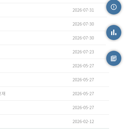
2026-07-31
손상정보
2026-07-30
2026-07-30
손상통계
2026-07-23
2026-05-27
원시자료
2026-05-27
교재
2026-05-27
2026-05-27
2026-02-12