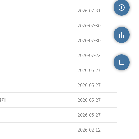
2026-07-31
손상정보
2026-07-30
2026-07-30
손상통계
2026-07-23
2026-05-27
원시자료
2026-05-27
교재
2026-05-27
2026-05-27
2026-02-12