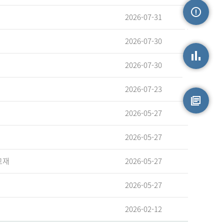
2026-07-31
손상정보
2026-07-30
2026-07-30
손상통계
2026-07-23
2026-05-27
원시자료
2026-05-27
교재
2026-05-27
2026-05-27
2026-02-12