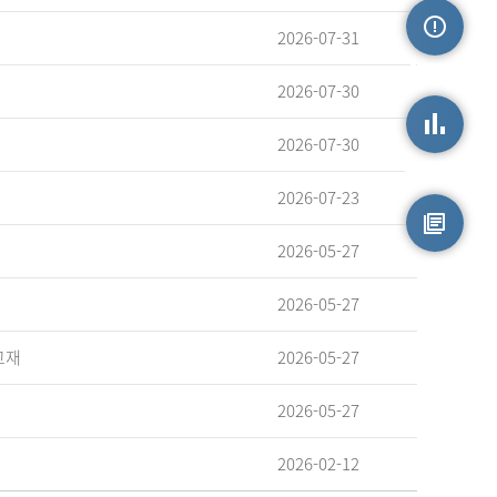
2026-07-31
손상정보
2026-07-30
2026-07-30
손상통계
2026-07-23
2026-05-27
원시자료
2026-05-27
교재
2026-05-27
2026-05-27
2026-02-12