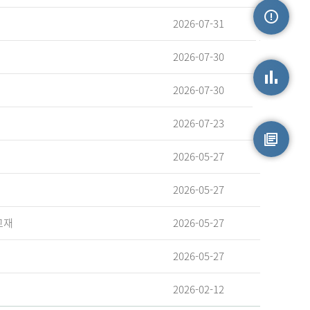
2026-07-31
손상정보
2026-07-30
2026-07-30
손상통계
2026-07-23
2026-05-27
원시자료
2026-05-27
교재
2026-05-27
2026-05-27
2026-02-12