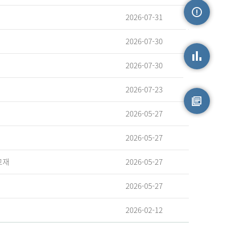
2026-07-31
손상정보
2026-07-30
2026-07-30
손상통계
2026-07-23
2026-05-27
원시자료
2026-05-27
교재
2026-05-27
2026-05-27
2026-02-12