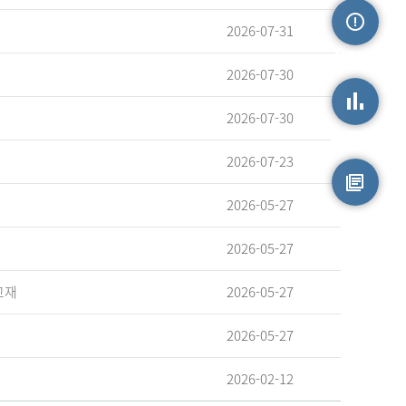
2026-07-31
손상정보
2026-07-30
2026-07-30
손상통계
2026-07-23
2026-05-27
원시자료
2026-05-27
교재
2026-05-27
2026-05-27
2026-02-12